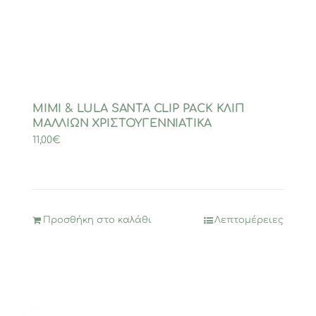
MIMI & LULA SANTA CLIP PACK ΚΛΙΠ
ΜΑΛΛΙΩΝ ΧΡΙΣΤΟΥΓΕΝΝΙΑΤΙΚΑ
11,00
€
Προσθήκη στο καλάθι
Λεπτομέρειες