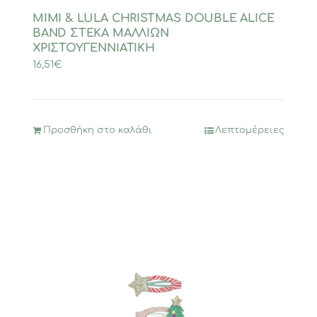
MIMI & LULA CHRISTMAS DOUBLE ALICE
BAND ΣΤΕΚΑ ΜΑΛΛΙΩΝ
ΧΡΙΣΤΟΥΓΕΝΝΙΑΤΙΚΗ
16,51
€
Προσθήκη στο καλάθι
Λεπτομέρειες