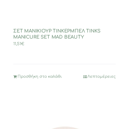
ΣΕΤ ΜΑΝΙΚΙΟΥΡ ΤΙΝΚΕΡΜΠΕΛ TINKS
MANICURE SET MAD BEAUTY
11,51
€
Προσθήκη στο καλάθι
Λεπτομέρειες