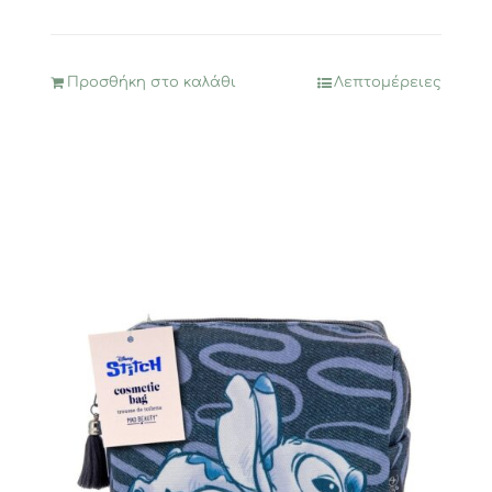
Προσθήκη στο καλάθι
Λεπτομέρειες