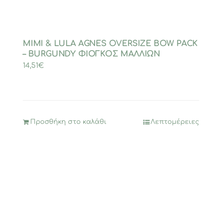
MIMI & LULA AGNES OVERSIZE BOW PACK
– BURGUNDY ΦΙΟΓΚΟΣ ΜΑΛΛΙΩΝ
14,51
€
Προσθήκη στο καλάθι
Λεπτομέρειες