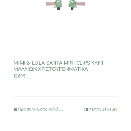
MIMI & LULA SANTA MINI CLIPS ΚΛΙΠ
ΜΑΛΛΙΩΝ ΧΡΙΣΤΟΥΓΕΝΝΙΑΤΙΚΑ
12,51
€
Προσθήκη στο καλάθι
Λεπτομέρειες