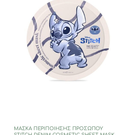
ΜΑΣΚΑ ΠΕΡΙΠΟΙΗΣΗΣ ΠΡΟΣΩΠΟΥ