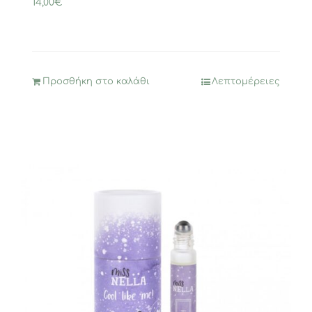
14,00
€
Προσθήκη στο καλάθι
Λεπτομέρειες