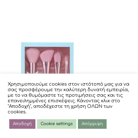
Χρησιμοποιούμε cookies στον ιστότοπό μας για να
σας προσφέρουμε την καλύτερη δυνατή εμπειρία,
με το να θυμόμαστε τις προτιμήσεις σας και τις
επανειλημμένες επισκέψεις. Κάνοντας κλικ στο
"Αποδοχή", αποδέχεστε τη χρήση ΟΛΩΝ των
cookies.
Αποδοχή
Cookie settings
Απόρριψη