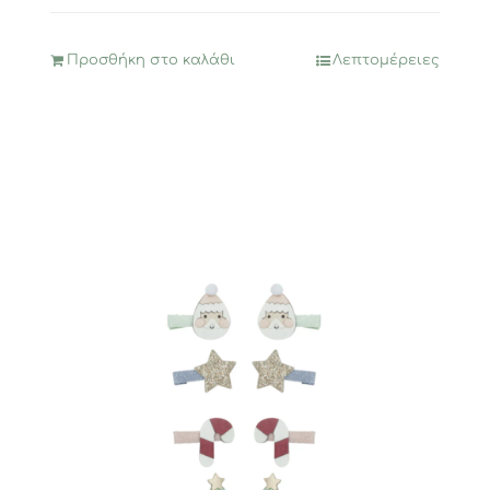
Προσθήκη στο καλάθι
Λεπτομέρειες