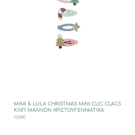
MIMI & LULA CHRISTMAS MINI CLIC CLACS
ΚΛΙΠ ΜΑΛΛΙΩΝ ΧΡΙΣΤΟΥΓΕΝΝΙΑΤΙΚΑ
11,00
€