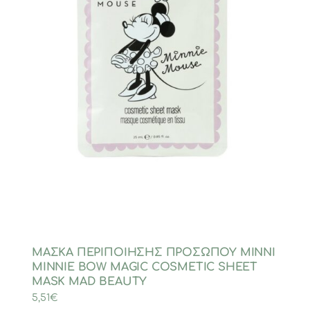
ΜΑΣΚΑ ΠΕΡΙΠΟΙΗΣΗΣ ΠΡΟΣΩΠΟΥ MINNI
MINNIE BOW MAGIC COSMETIC SHEET
MASK MAD BEAUTY
5,51
€