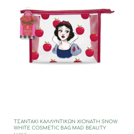
ΤΣΑΝΤΑΚΙ ΚΑΛΛΥΝΤΙΚΩΝ ΧΙΟΝΑΤΗ SNOW
WHITE COSMETIC BAG MAD BEAUTY