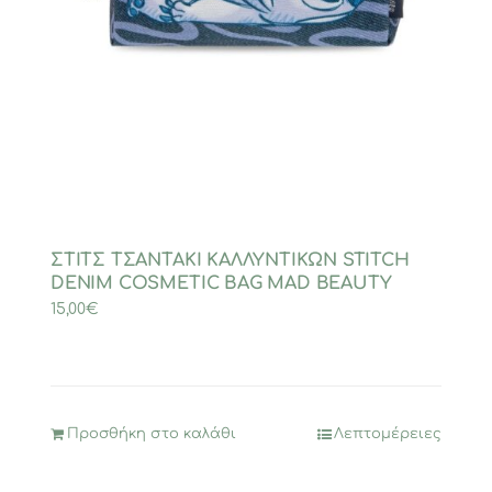
ΣΤΙΤΣ ΤΣΑΝΤΑΚΙ ΚΑΛΛΥΝΤΙΚΩΝ STITCH
DENIM COSMETIC BAG MAD BEAUTY
15,00
€
Προσθήκη στο καλάθι
Λεπτομέρειες