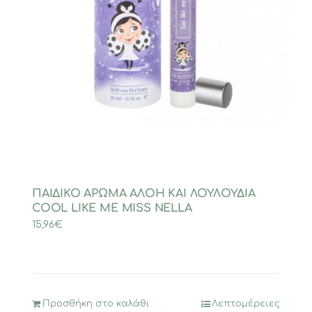
ΠΑΙΔΙΚΟ ΑΡΩΜΑ ΑΛΟΗ ΚΑΙ ΛΟΥΛΟΥΔΙΑ
COOL LIKE ME MISS NELLA
15,96
€
Προσθήκη στο καλάθι
Λεπτομέρειες