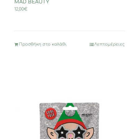
MAD BEAUTY
12,00
€
Προσθήκη στο καλάθι
Λεπτομέρειες