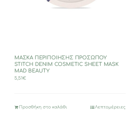
ΜΑΣΚΑ ΠΕΡΙΠΟΙΗΣΗΣ ΠΡΟΣΩΠΟΥ
STITCH DENIM COSMETIC SHEET MASK
MAD BEAUTY
5,51
€
Προσθήκη στο καλάθι
Λεπτομέρειες