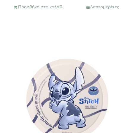
Προσθήκη στο καλάθι
Λεπτομέρειες