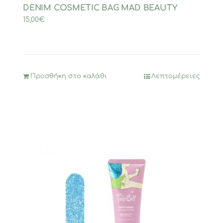
DENIM COSMETIC BAG MAD BEAUTY
15,00
€
Προσθήκη στο καλάθι
Λεπτομέρειες