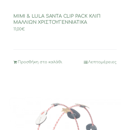
MIMI & LULA SANTA CLIP PACK ΚΛΙΠ
ΜΑΛΛΙΩΝ ΧΡΙΣΤΟΥΓΕΝΝΙΑΤΙΚΑ
11,00
€
Προσθήκη στο καλάθι
Λεπτομέρειες