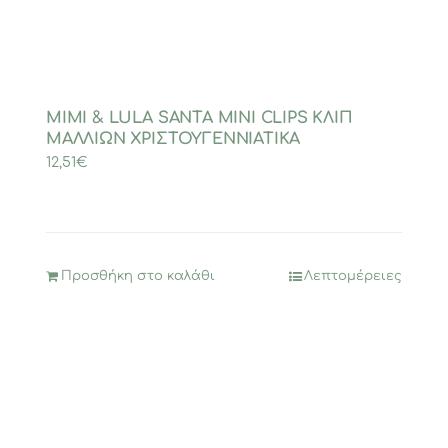
MIMI & LULA SANTA MINI CLIPS ΚΛΙΠ
ΜΑΛΛΙΩΝ ΧΡΙΣΤΟΥΓΕΝΝΙΑΤΙΚΑ
12,51
€
Προσθήκη στο καλάθι
Λεπτομέρειες