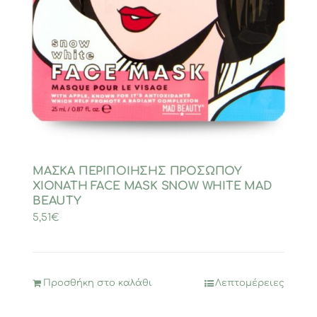
ΜΑΣΚΑ ΠΕΡΙΠΟΙΗΣΗΣ ΠΡΟΣΩΠΟΥ
ΧΙΟΝΑΤΗ FACE MASK SNOW WHITE MAD
BEAUTY
5,51
€
Προσθήκη στο καλάθι
Λεπτομέρειες