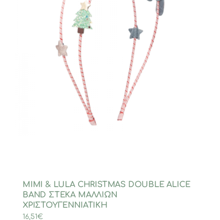
MIMI & LULA CHRISTMAS DOUBLE ALICE
BAND ΣΤΕΚΑ ΜΑΛΛΙΩΝ
ΧΡΙΣΤΟΥΓΕΝΝΙΑΤΙΚΗ
16,51
€