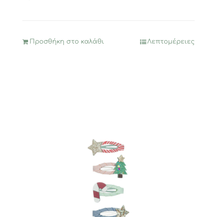
Προσθήκη στο καλάθι
Λεπτομέρειες