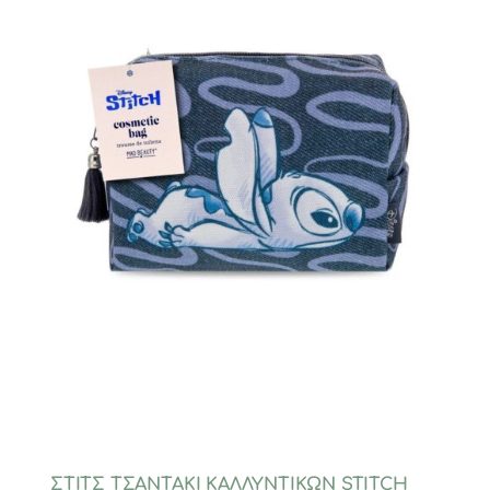
ΣΤΙΤΣ ΤΣΑΝΤΑΚΙ ΚΑΛΛΥΝΤΙΚΩΝ STITCH