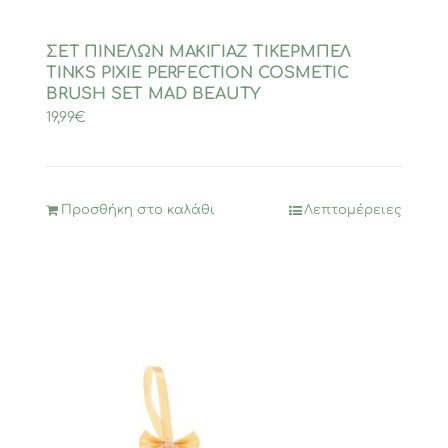
ΣΕΤ ΠΙΝΕΛΩΝ ΜΑΚΙΓΙΑΖ ΤΙΚΕΡΜΠΕΛ
TINKS PIXIE PERFECTION COSMETIC
BRUSH SET MAD BEAUTY
19,99
€
Προσθήκη στο καλάθι
Λεπτομέρειες