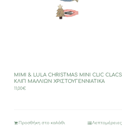
MIMI & LULA CHRISTMAS MINI CLIC CLACS
ΚΛΙΠ ΜΑΛΛΙΩΝ ΧΡΙΣΤΟΥΓΕΝΝΙΑΤΙΚΑ
11,00
€
Προσθήκη στο καλάθι
Λεπτομέρειες