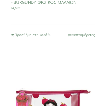
– BURGUNDY ΦΙΟΓΚΟΣ ΜΑΛΛΙΩΝ
14,51
€
Προσθήκη στο καλάθι
Λεπτομέρειες