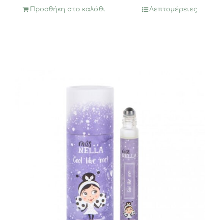
Προσθήκη στο καλάθι
Λεπτομέρειες