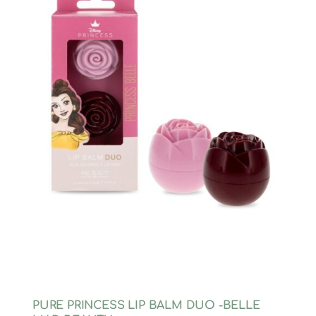
PURE PRINCESS LIP BALM DUO -BELLE