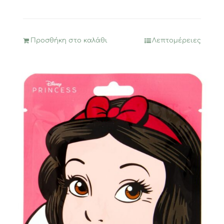
Προσθήκη στο καλάθι
Λεπτομέρειες