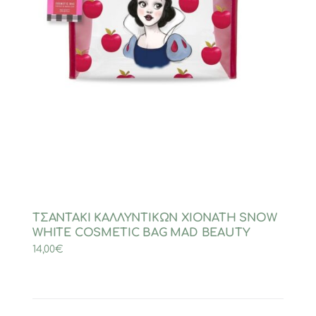
ΤΣΑΝΤΑΚΙ ΚΑΛΛΥΝΤΙΚΩΝ ΧΙΟΝΑΤΗ SNOW
WHITE COSMETIC BAG MAD BEAUTY
14,00
€