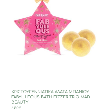
ΧΡΙΣΤΟΥΓΕΝΝΙΑΤΙΚΑ ΑΛΑΤΑ ΜΠΑΝΙΟΥ
FABYULEOUS BATH FIZZER TRIO MAD
BEAUTY
6,50
€