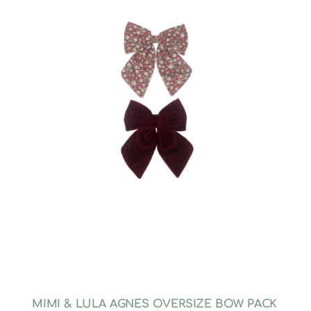
MIMI & LULA AGNES OVERSIZE BOW PACK