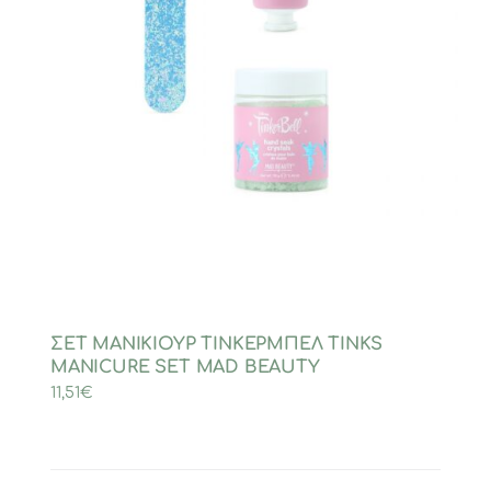
ΣΕΤ ΜΑΝΙΚΙΟΥΡ ΤΙΝΚΕΡΜΠΕΛ TINKS
MANICURE SET MAD BEAUTY
11,51
€