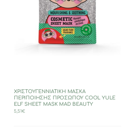
ΧΡΙΣΤΟΥΓΕΝΝΙΑΤΙΚΗ ΜΑΣΚΑ
ΠΕΡΙΠΟΙΗΣΗΣ ΠΡΟΣΩΠΟΥ COOL YULE
ELF SHEET MASK MAD BEAUTY
5,51
€