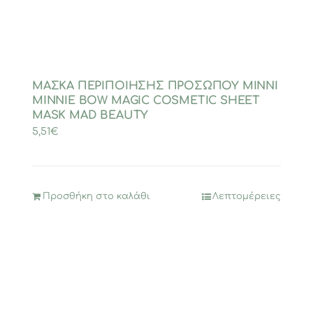
ΜΑΣΚΑ ΠΕΡΙΠΟΙΗΣΗΣ ΠΡΟΣΩΠΟΥ MINNI
MINNIE BOW MAGIC COSMETIC SHEET
MASK MAD BEAUTY
5,51
€
Προσθήκη στο καλάθι
Λεπτομέρειες