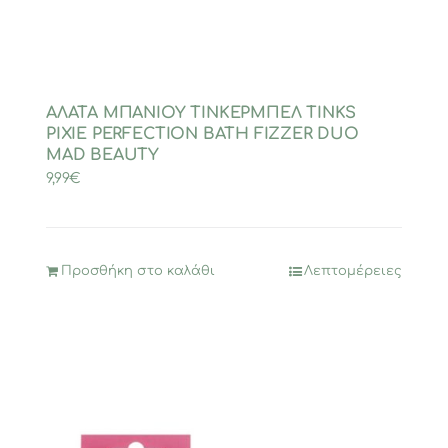
ΑΛΑΤΑ ΜΠΑΝΙΟΥ ΤΙΝΚΕΡΜΠΕΛ TINKS
PIXIE PERFECTION BATH FIZZER DUO
MAD BEAUTY
9,99
€
Προσθήκη στο καλάθι
Λεπτομέρειες