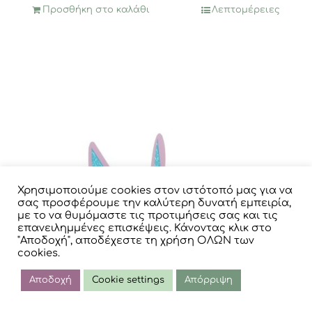
Προσθήκη στο καλάθι
Λεπτομέρειες
Χρησιμοποιούμε cookies στον ιστότοπό μας για να
σας προσφέρουμε την καλύτερη δυνατή εμπειρία,
με το να θυμόμαστε τις προτιμήσεις σας και τις
επανειλημμένες επισκέψεις. Κάνοντας κλικ στο
"Αποδοχή", αποδέχεστε τη χρήση ΟΛΩΝ των
cookies.
Αποδοχή
Cookie settings
Απόρριψη