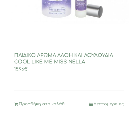
ΠΑΙΔΙΚΟ ΑΡΩΜΑ ΑΛΟΗ ΚΑΙ ΛΟΥΛΟΥΔΙΑ
COOL LIKE ME MISS NELLA
15,96
€
Προσθήκη στο καλάθι
Λεπτομέρειες