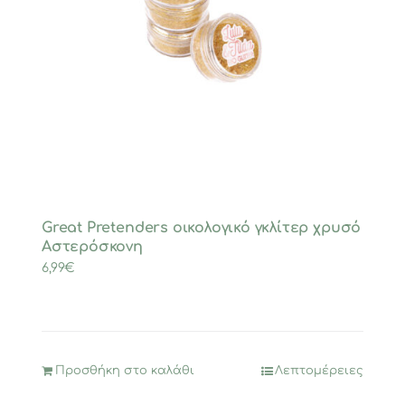
Great Pretenders οικολογικό γκλίτερ χρυσό
Αστερόσκονη
6,99
€
Προσθήκη στο καλάθι
Λεπτομέρειες