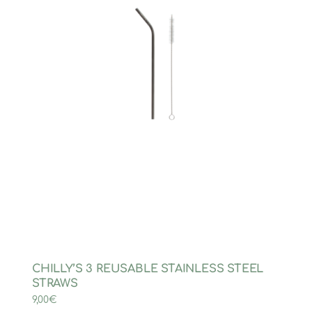
CHILLY’S 3 REUSABLE STAINLESS STEEL
STRAWS
9,00
€