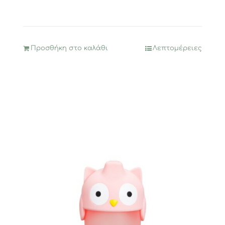
Προσθήκη στο καλάθι
Λεπτομέρειες