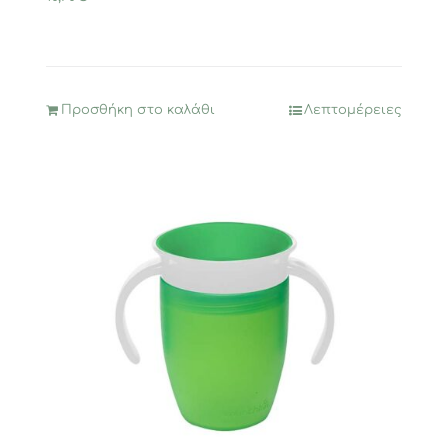
Προσθήκη στο καλάθι
Λεπτομέρειες