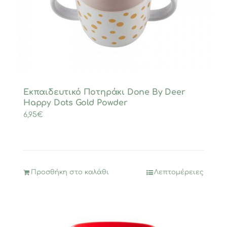
Εκπαιδευτικό Ποτηράκι Done By Deer
Happy Dots Gold Powder
6,95
€
Προσθήκη στο καλάθι
Λεπτομέρειες