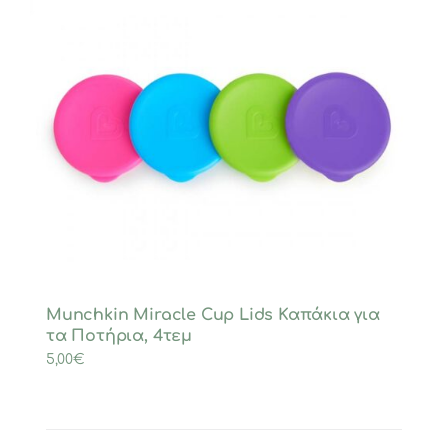
Munchkin Miracle Cup Lids Καπάκια για
τα Ποτήρια, 4τεμ
5,00
€