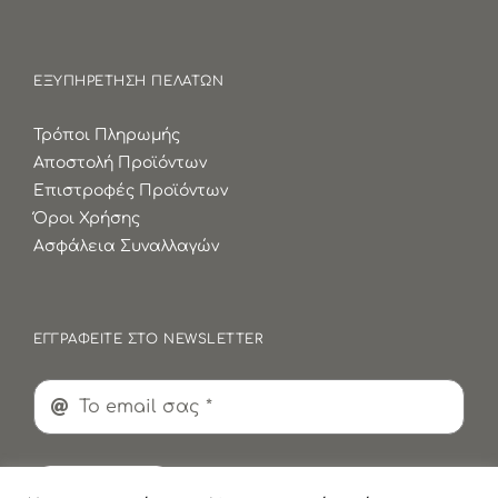
ΕΞΥΠΗΡΕΤΗΣΗ ΠΕΛΑΤΩΝ
Τρόποι Πληρωμής
Αποστολή Προϊόντων
Επιστροφές Προϊόντων
Όροι Χρήσης
Ασφάλεια Συναλλαγών
ΕΓΓΡΑΦΕΙΤΕ ΣΤΟ NEWSLETTER
Εγγραφή