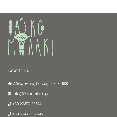
ΚΑΤΑΣΤΗΜΑ
Αδάμαντας Μήλος, Τ.Κ. 84800
info@faskomilaki.gr
+30 22870 22394
+30 694 660 2549