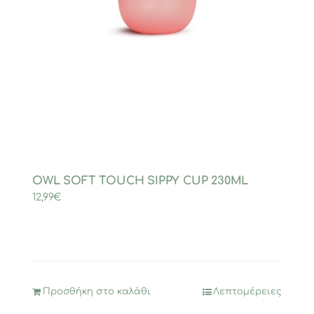
OWL SOFT TOUCH SIPPY CUP 230ML
12,99
€
Προσθήκη στο καλάθι
Λεπτομέρειες