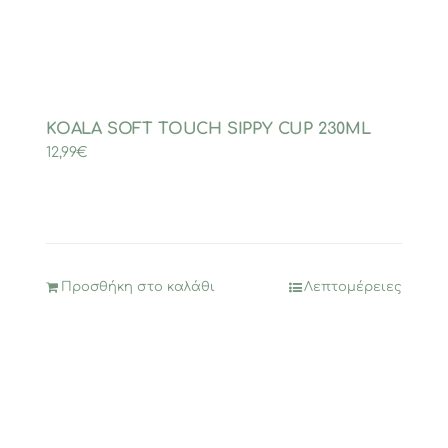
KOALA SOFT TOUCH SIPPY CUP 230ML
12,99
€
Προσθήκη στο καλάθι
Λεπτομέρειες