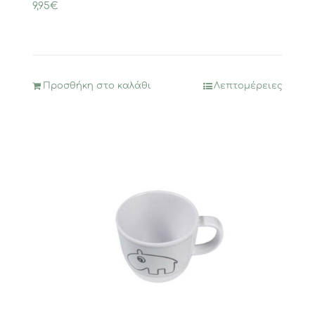
9,95
€
Προσθήκη στο καλάθι
Λεπτομέρειες