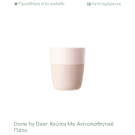
Προσθήκη στο καλάθι
Λεπτομέρειες
Done by Deer Κούπα Mε Aντιολισθητικό
Πάτο