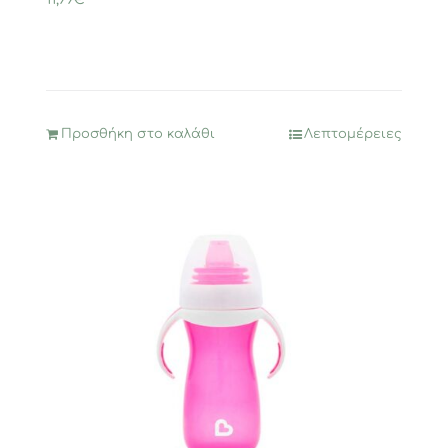
Προσθήκη στο καλάθι
Λεπτομέρειες