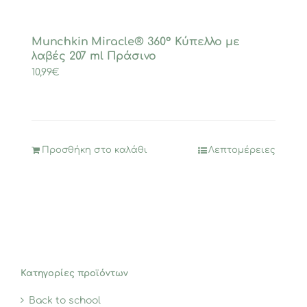
Munchkin Miracle® 360° Κύπελλο με
λαβές 207 ml Πράσινο
10,99
€
Προσθήκη στο καλάθι
Λεπτομέρειες
Κατηγορίες προϊόντων
Back to school