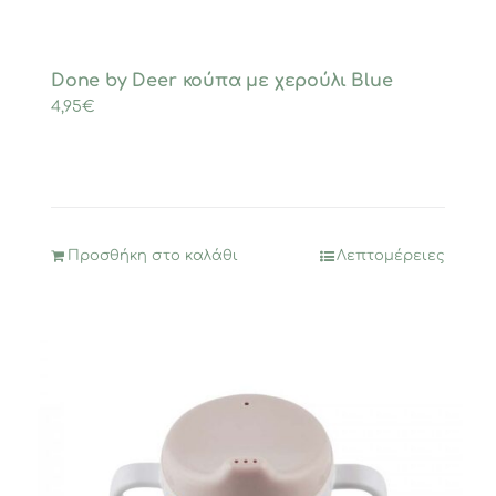
Done by Deer κούπα με χερούλι Blue
4,95
€
Προσθήκη στο καλάθι
Λεπτομέρειες