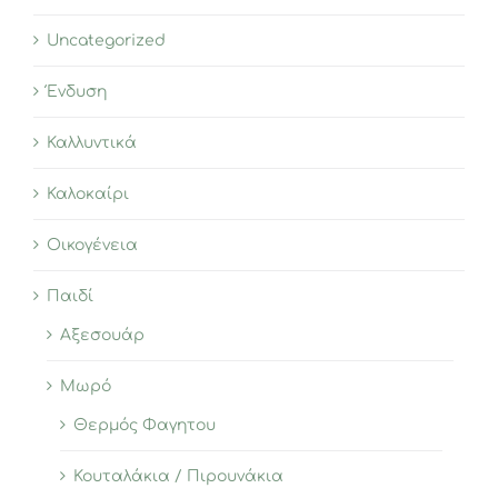
Uncategorized
Ένδυση
Καλλυντικά
Καλοκαίρι
Οικογένεια
Παιδί
Αξεσουάρ
Μωρό
Θερμός Φαγητου
Κουταλάκια / Πιρουνάκια