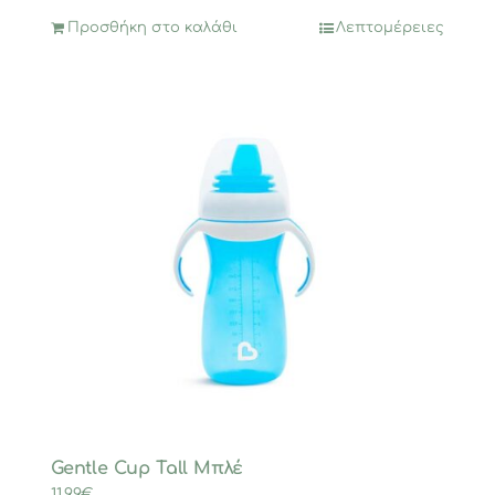
Προσθήκη στο καλάθι
Λεπτομέρειες
Gentle Cup Tall Μπλέ
11,99
€