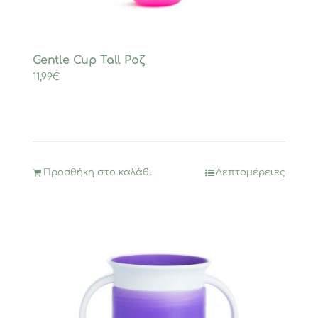
Gentle Cup Tall Ροζ
11,99
€
Προσθήκη στο καλάθι
Λεπτομέρειες