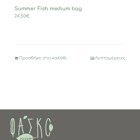
Summer Fish medium bag
24,50
€
Προσθήκη στο καλάθι
Λεπτομέρειες