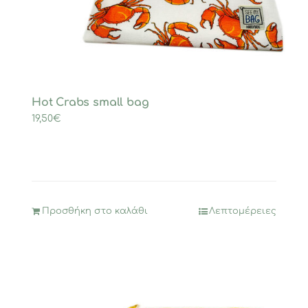
Hot Crabs small bag
19,50
€
Προσθήκη στο καλάθι
Λεπτομέρειες