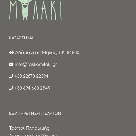
ΚΑΤΑΣΤΗΜΑ
Αδάμαντας Μήλος, Τ.Κ. 84800
info@faskomilaki.gr
+30 22870 22394
+30 694 660 2549
ΕΞΥΠΗΡΕΤΗΣΗ ΠΕΛΑΤΩΝ
Τρόποι Πληρωμής
Αποστολή Προϊόντων