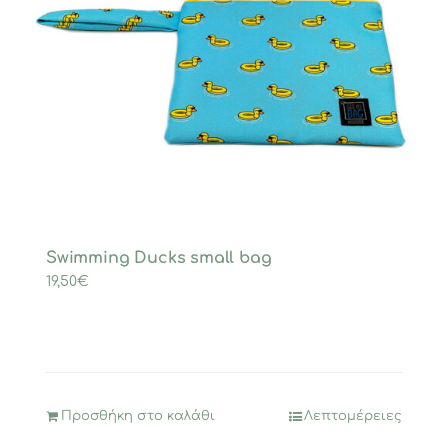
Swimming Ducks small bag
19,50
€
Προσθήκη στο καλάθι
Λεπτομέρειες