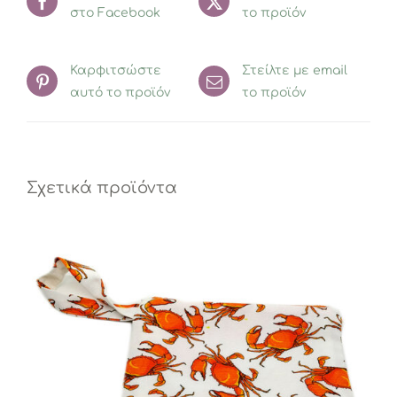
στο Facebook
το προϊόν
Καρφιτσώστε
Στείλτε με email
αυτό το προϊόν
το προϊόν
Σχετικά προϊόντα