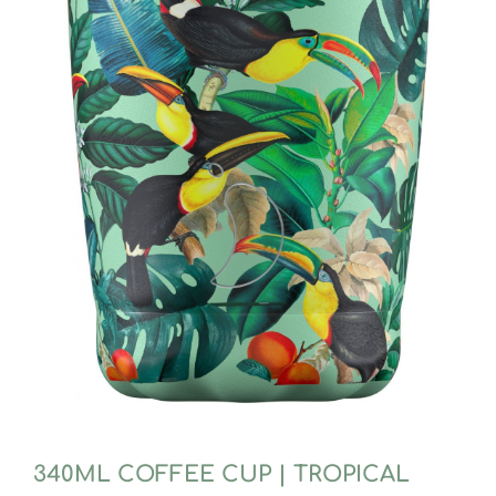
340ML COFFEE CUP | TROPICAL