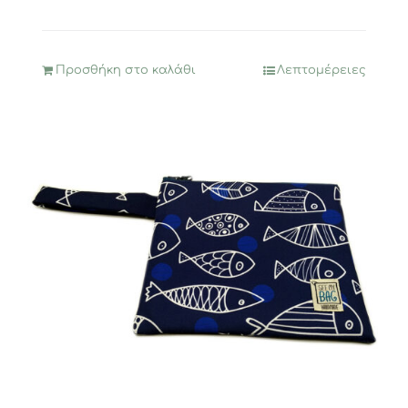
Προσθήκη στο καλάθι
Λεπτομέρειες