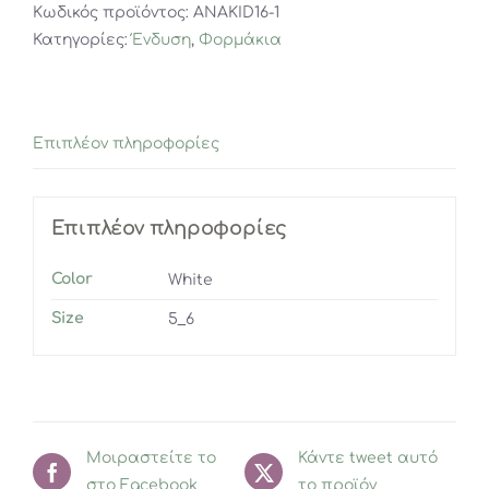
Κωδικός προϊόντος:
ANAKID16-1
Κατηγορίες:
Ένδυση
,
Φορμάκια
Επιπλέον πληροφορίες
Επιπλέον πληροφορίες
Color
White
Size
5_6
Μοιραστείτε το
Κάντε tweet αυτό
στο Facebook
το προϊόν