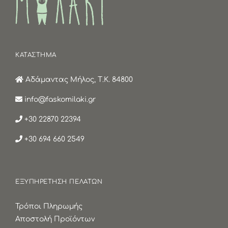
ΚΑΤΑΣΤΗΜΑ
Αδάμαντας Μήλος, Τ.Κ. 84800
info@faskomilaki.gr
+30 22870 22394
+30 694 660 2549
ΕΞΥΠΗΡΕΤΗΣΗ ΠΕΛΑΤΩΝ
Τρόποι Πληρωμής
Αποστολή Προϊόντων