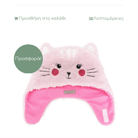
Προσθήκη στο καλάθι
Λεπτομέρειες
Προσφορά!