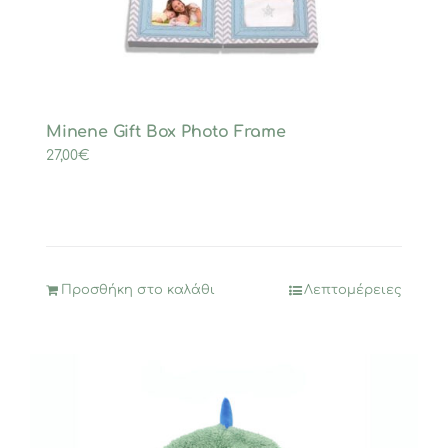
Minene Gift Box Photo Frame
27,00
€
Προσθήκη στο καλάθι
Λεπτομέρειες