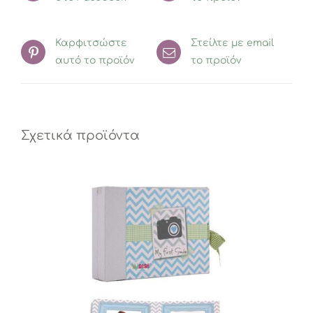
Καρφιτσώστε
Στείλτε με email
αυτό το προϊόν
το προϊόν
Σχετικά προϊόντα