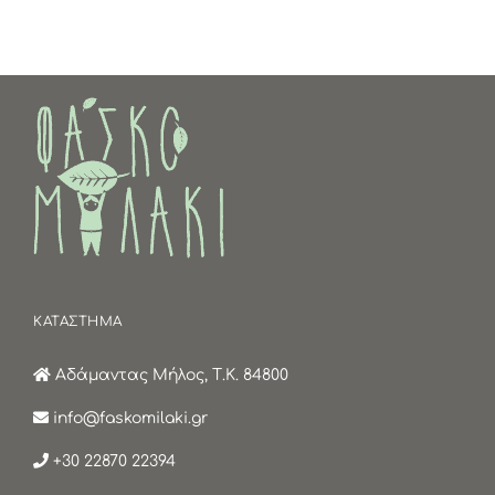
ΚΑΤΑΣΤΗΜΑ
Αδάμαντας Μήλος, Τ.Κ. 84800
info@faskomilaki.gr
+30 22870 22394