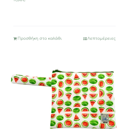
Προσθήκη στο καλάθι
Λεπτομέρειες