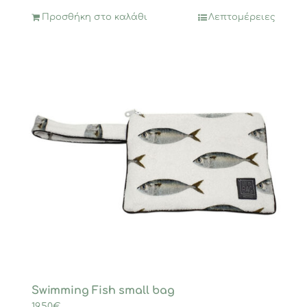
Προσθήκη στο καλάθι
Λεπτομέρειες
Swimming Fish small bag
19,50
€