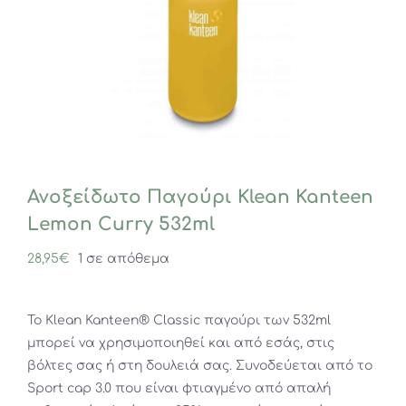
Ανοξείδωτο Παγούρι Klean Kanteen
Lemon Curry 532ml
28,95
€
1 σε απόθεμα
Το Klean Kanteen® Classic παγούρι των 532ml
μπορεί να χρησιμοποιηθεί και από εσάς, στις
βόλτες σας ή στη δουλειά σας. Συνοδεύεται από το
Sport cap 3.0 που είναι φτιαγμένο από απαλή