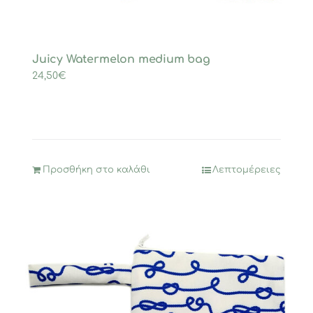
Juicy Watermelon medium bag
24,50
€
Προσθήκη στο καλάθι
Λεπτομέρειες