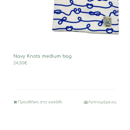
Navy Knots medium bag
24,50
€
Προσθήκη στο καλάθι
Λεπτομέρειες