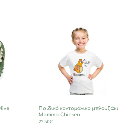
live
Παιδικό κοντομάνικο μπλουζάκι
Mamma Chicken
22,50
€