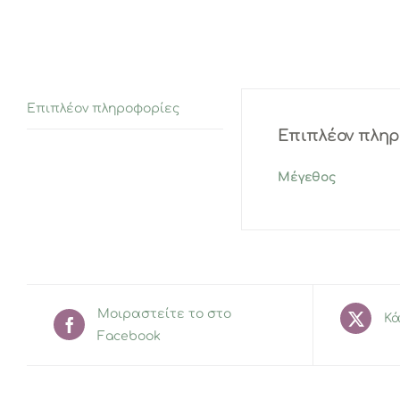
Επιπλέον πληροφορίες
Επιπλέον πλη
Μέγεθος
Μοιραστείτε το στο
Κά
Facebook