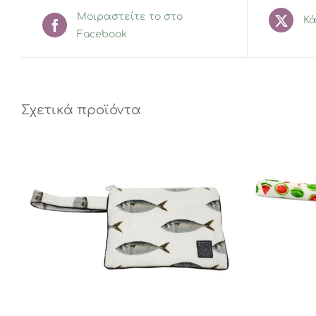
Μοιραστείτε το στο
Κά
Facebook
Σχετικά προϊόντα