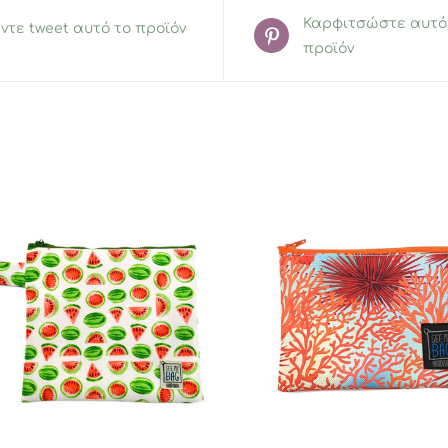
Καρφιτσώστε αυτό
ντε tweet αυτό το προϊόν
προϊόν