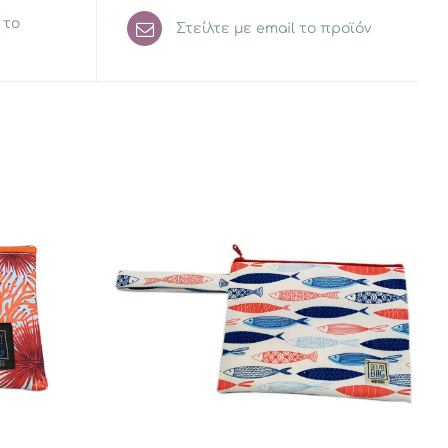
 το
Στείλτε με email το προϊόν