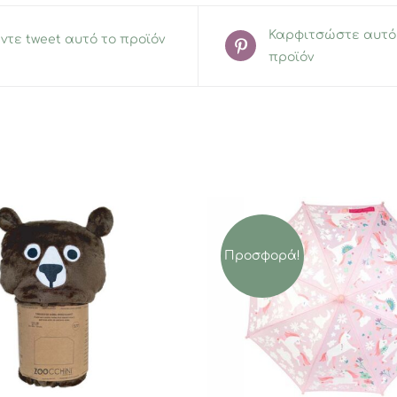
Καρφιτσώστε αυτό
ντε tweet αυτό το προϊόν
προϊόν
Προσφορά!