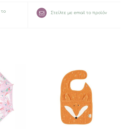
 το
Στείλτε με email το προϊόν