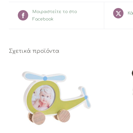
Μοιραστείτε το στο
Κά
Facebook
Σχετικά προϊόντα