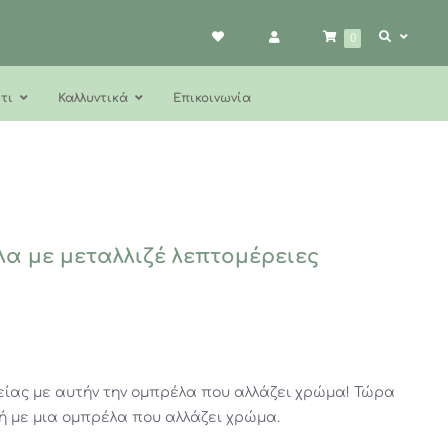
0
τι
Καλλυντικά
Επικοινωνία
λα με μεταλλιζέ λεπτομέρειες
είας με αυτήν την ομπρέλα που αλλάζει χρώμα! Τώρα
ή με μια ομπρέλα που αλλάζει χρώμα.