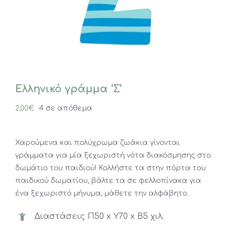
Ελληνικό γράμμα ‘Σ’
2,00
€
4 σε απόθεμα
Χαρούμενα και πολύχρωμα ζωάκια γίνονται
γράμματα για μία ξεχωριστή νότα διακόσμησης στο
δωμάτιο του παιδιού! Κολλήστε τα στην πόρτα του
παιδικού δωματίου, βάλτε τα σε φελλοπίνακα για
ένα ξεχωριστό μήνυμα, μάθετε την αλφάβητο.
Διαστάσεις Π50 x Y70 x Β5 χιλ.