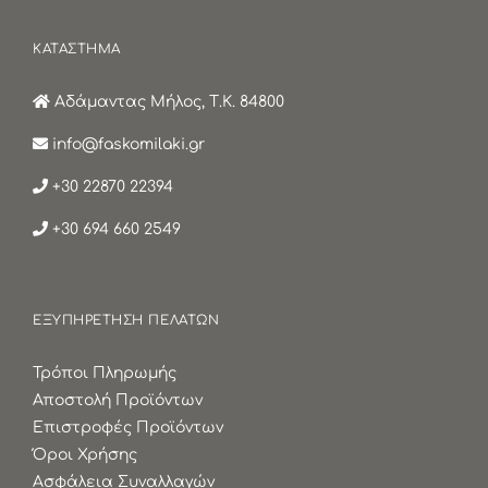
ΚΑΤΑΣΤΗΜΑ
Αδάμαντας Μήλος, Τ.Κ. 84800
info@faskomilaki.gr
+30 22870 22394
+30 694 660 2549
ΕΞΥΠΗΡΕΤΗΣΗ ΠΕΛΑΤΩΝ
Τρόποι Πληρωμής
Αποστολή Προϊόντων
Επιστροφές Προϊόντων
Όροι Χρήσης
Ασφάλεια Συναλλαγών