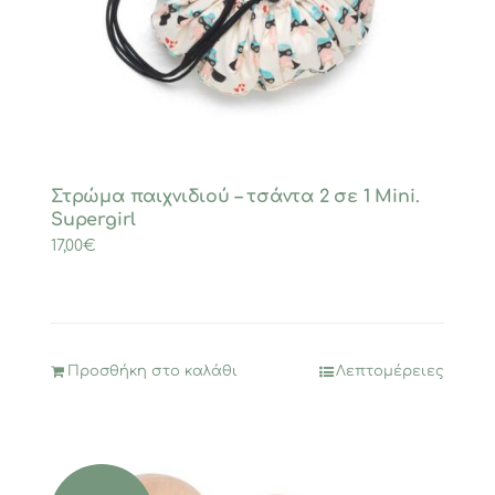
Στρώμα παιχνιδιού – τσάντα 2 σε 1 Mini.
Supergirl
17,00
€
Προσθήκη στο καλάθι
Λεπτομέρειες