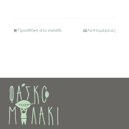
Προσθήκη στο καλάθι
Λεπτομέρειες