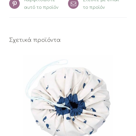
αυτό το προϊόν
το προϊόν
Σχετικά προϊόντα