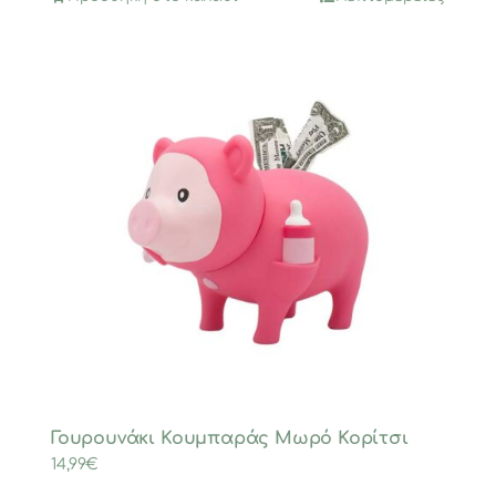
Γουρουνάκι Κουμπαράς Μωρό Κορίτσι
14,99
€