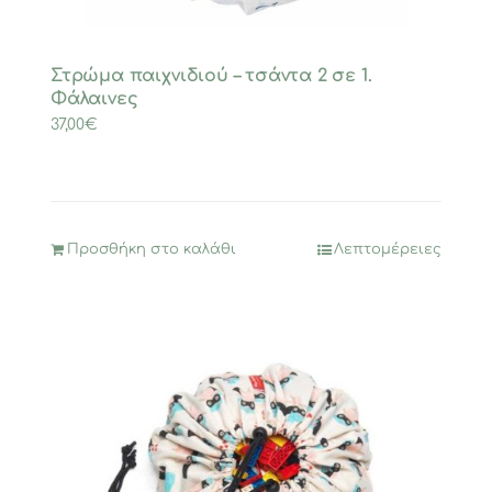
Στρώμα παιχνιδιού – τσάντα 2 σε 1.
Φάλαινες
37,00
€
Προσθήκη στο καλάθι
Λεπτομέρειες