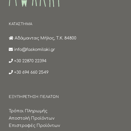
ΚΑΤΑΣΤΗΜΑ
Αδάμαντας Μήλος, Τ.Κ. 84800
info@faskomilaki.gr
+30 22870 22394
+30 694 660 2549
ΕΞΥΠΗΡΕΤΗΣΗ ΠΕΛΑΤΩΝ
Τρόποι Πληρωμής
Αποστολή Προϊόντων
Επιστροφές Προϊόντων