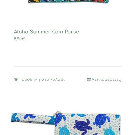
Aloha Summer Coin Purse
8,90
€
Προσθήκη στο καλάθι
Λεπτομέρειες