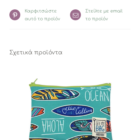
Καρφιτσώστε
Στείλτε με email
αυτό το προϊόν
το προϊόν
Σχετικά προϊόντα