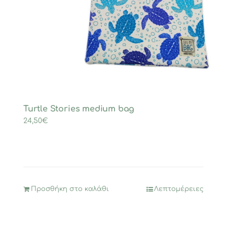
Turtle Stories medium bag
24,50
€
Προσθήκη στο καλάθι
Λεπτομέρειες