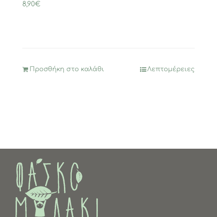
8,90
€
Προσθήκη στο καλάθι
Λεπτομέρειες