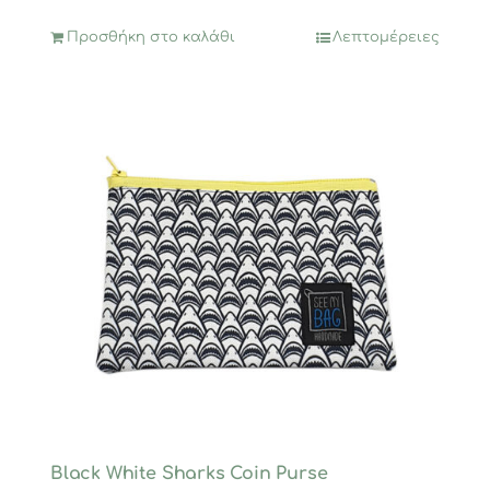
Προσθήκη στο καλάθι
Λεπτομέρειες
Black White Sharks Coin Purse