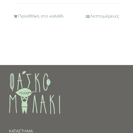
Προσθήκη στο καλάθι
Λεπτομέρειες
ΚΑΤΑΣΤΗΜΑ