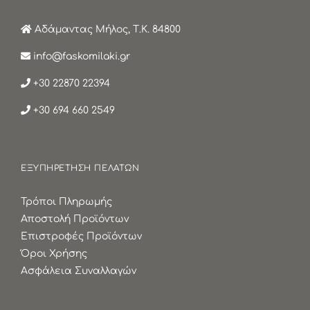
Αδάμαντας Μήλος, Τ.Κ. 84800
info@faskomilaki.gr
+30 22870 22394
+30 694 660 2549
ΕΞΥΠΗΡΕΤΗΣΗ ΠΕΛΑΤΩΝ
Τρόποι Πληρωμής
Αποστολή Προϊόντων
Επιστροφές Προϊόντων
Όροι Χρήσης
Ασφάλεια Συναλλαγών