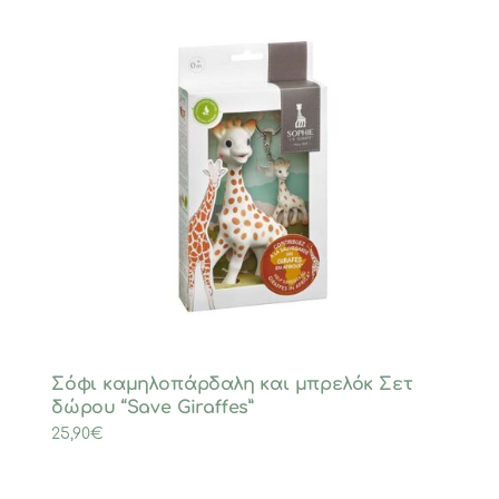
Σόφι καμηλοπάρδαλη και μπρελόκ Σετ
δώρου “Save Giraffes”
25,90
€