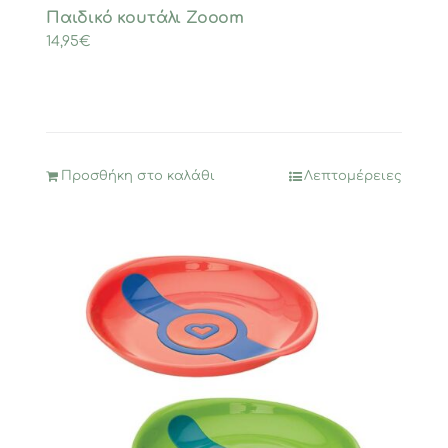
Παιδικό κουτάλι Zooom
14,95
€
Προσθήκη στο καλάθι
Λεπτομέρειες