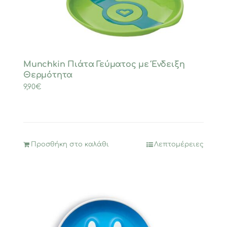
Munchkin Πιάτα Γεύματος με Ένδειξη
Θερμότητα
9,90
€
Προσθήκη στο καλάθι
Λεπτομέρειες