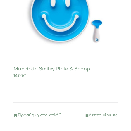
Munchkin Smiley Plate & Scoop
14,00
€
Προσθήκη στο καλάθι
Λεπτομέρειες