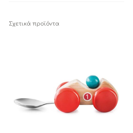
Σχετικά προϊόντα