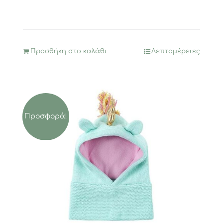
Προσθήκη στο καλάθι
Λεπτομέρειες
Προσφορά!