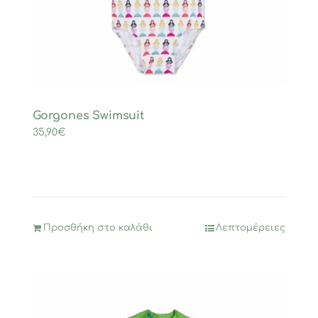
Gorgones Swimsuit
35,90
€
Προσθήκη στο καλάθι
Λεπτομέρειες