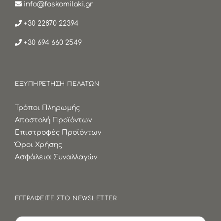
info@faskomilaki.gr
+30 22870 22394
+30 694 660 2549
ΕΞΥΠΗΡΕΤΗΣΗ ΠΕΛΑΤΩΝ
Τρόποι Πληρωμής
Αποστολή Προϊόντων
Επιστροφές Προϊόντων
Όροι Χρήσης
Ασφάλεια Συναλλαγών
ΕΓΓΡΑΦΕΙΤΕ ΣΤΟ NEWSLETTER