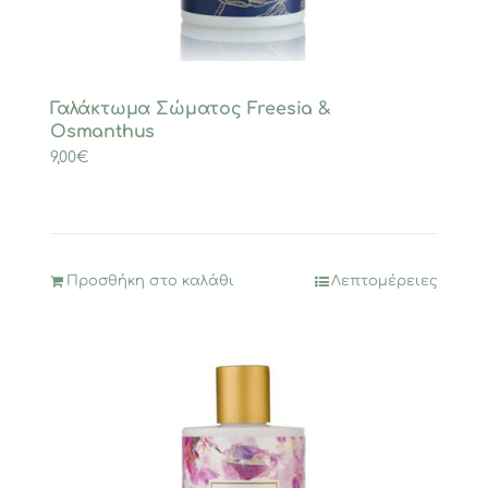
Γαλάκτωμα Σώματος Freesia &
Osmanthus
9,00
€
Προσθήκη στο καλάθι
Λεπτομέρειες