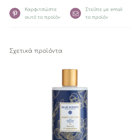
Καρφιτσώστε
Στείλτε με email
αυτό το προϊόν
το προϊόν
Σχετικά προϊόντα