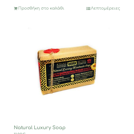
Προσθήκη στο καλάθι
Λεπτομέρειες
Natural Luxury Soap