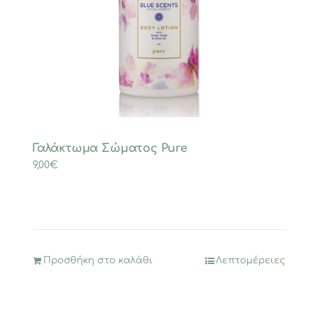
Γαλάκτωμα Σώματος Pure
9,00
€
Προσθήκη στο καλάθι
Λεπτομέρειες