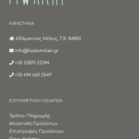
ΚΑΤΑΣΤΗΜΑ
Αδάμαντας Μήλος, Τ.Κ. 84800
info@faskomilaki.gr
+30 22870 22394
+30 694 660 2549
ΕΞΥΠΗΡΕΤΗΣΗ ΠΕΛΑΤΩΝ
Τρόποι Πληρωμής
Αποστολή Προϊόντων
Επιστροφές Προϊόντων