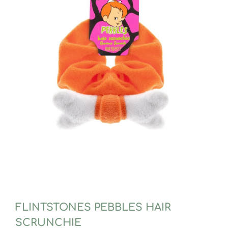
FLINTSTONES PEBBLES HAIR
SCRUNCHIE