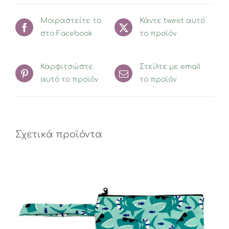
Μοιραστείτε το
Κάντε tweet αυτό
στο Facebook
το προϊόν
Καρφιτσώστε
Στείλτε με email
αυτό το προϊόν
το προϊόν
Σχετικά προϊόντα