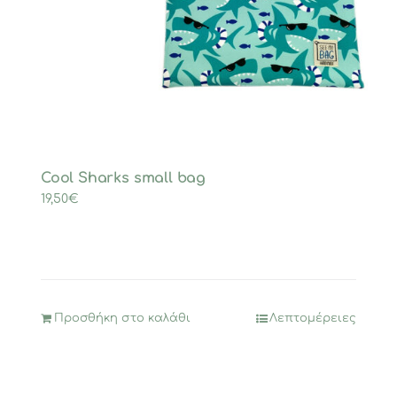
Cool Sharks small bag
19,50
€
Προσθήκη στο καλάθι
Λεπτομέρειες