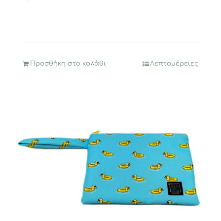
Προσθήκη στο καλάθι
Λεπτομέρειες