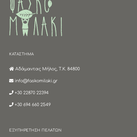
ΚΑΤΑΣΤΗΜΑ
Αδάμαντας Μήλος, Τ.Κ. 84800
info@faskomilaki.gr
+30 22870 22394
+30 694 660 2549
ΕΞΥΠΗΡΕΤΗΣΗ ΠΕΛΑΤΩΝ