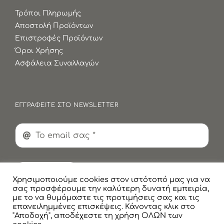
Τρόποι Πληρωμής
Αποστολή Προϊόντων
Επιστροφές Προϊόντων
Όροι Χρήσης
Ασφάλεια Συναλλαγών
ΕΓΓΡΑΦΕΙΤΕ ΣΤΟ NEWSLETTER
Εγγραφή
Χρησιμοποιούμε cookies στον ιστότοπό μας για να
σας προσφέρουμε την καλύτερη δυνατή εμπειρία,
με το να θυμόμαστε τις προτιμήσεις σας και τις
επανειλημμένες επισκέψεις. Κάνοντας κλικ στο
"Αποδοχή", αποδέχεστε τη χρήση ΟΛΩΝ των