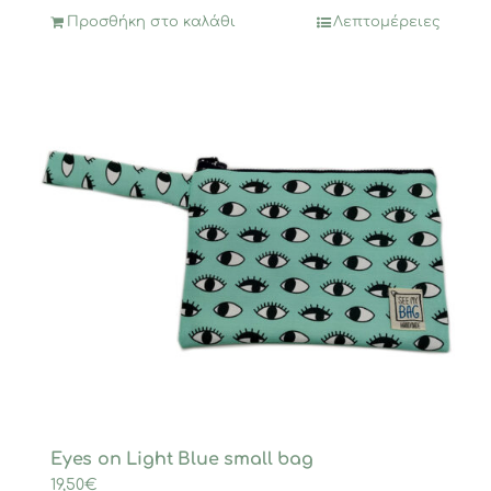
Προσθήκη στο καλάθι
Λεπτομέρειες
Eyes on Light Blue small bag
19,50
€