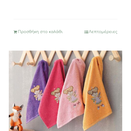
Προσθήκη στο καλάθι
Λεπτομέρειες