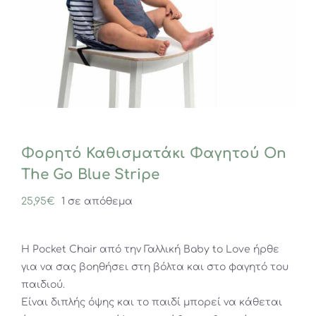
Φορητό Καθισματάκι Φαγητού On
The Go Blue Stripe
25,95
€
1 σε απόθεμα
Η Pocket Chair από την Γαλλική Baby to Love ήρθε
για να σας βοηθήσει στη βόλτα και στο φαγητό του
παιδιού.
Είναι διπλής όψης και το παιδί μπορεί να κάθεται