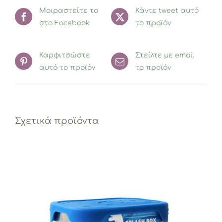
Μοιραστείτε το
Κάντε tweet αυτό
στο Facebook
το προϊόν
Καρφιτσώστε
Στείλτε με email
αυτό το προϊόν
το προϊόν
Σχετικά προϊόντα