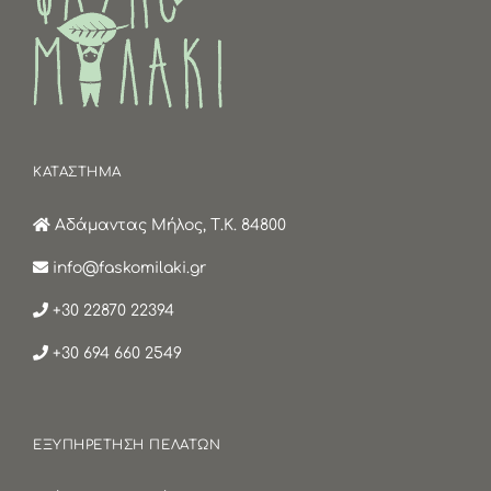
ΚΑΤΑΣΤΗΜΑ
Αδάμαντας Μήλος, Τ.Κ. 84800
info@faskomilaki.gr
+30 22870 22394
+30 694 660 2549
ΕΞΥΠΗΡΕΤΗΣΗ ΠΕΛΑΤΩΝ