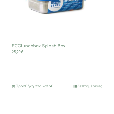
ECOlunchbox Splash Box
25,90
€
Προσθήκη στο καλάθι
Λεπτομέρειες