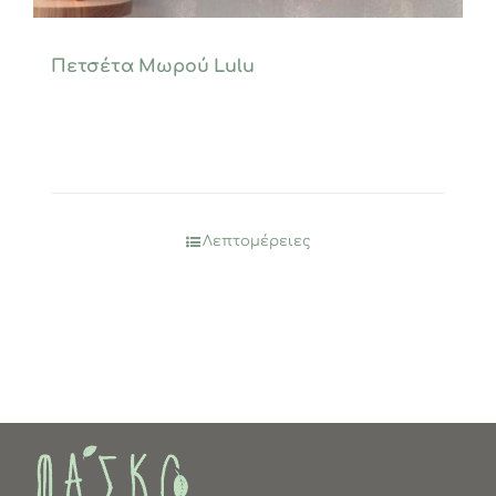
Πετσέτα Μωρού Lulu
Λεπτομέρειες