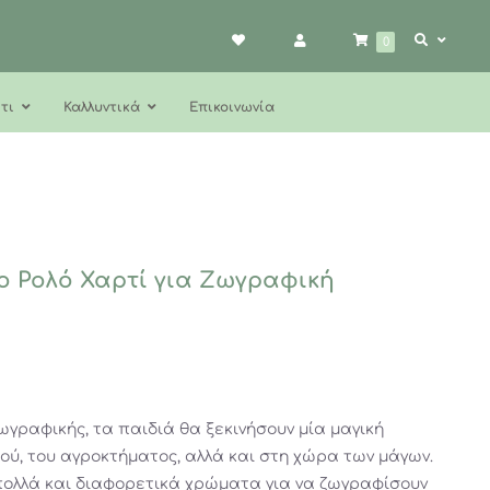
0
τι
Καλλυντικά
Επικοινωνία
ο Ρολό Χαρτί για Ζωγραφική
ωγραφικής, τα παιδιά θα ξεκινήσουν μία μαγική
ού, του αγροκτήματος, αλλά και στη χώρα των μάγων.
ολλά και διαφορετικά χρώματα για να ζωγραφίσουν