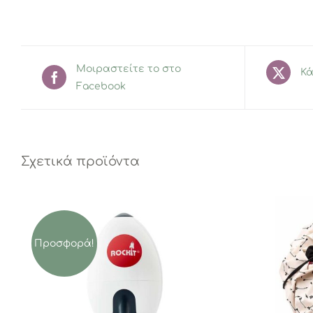
Μοιραστείτε το στο
Κά
Facebook
Σχετικά προϊόντα
Προσφορά!