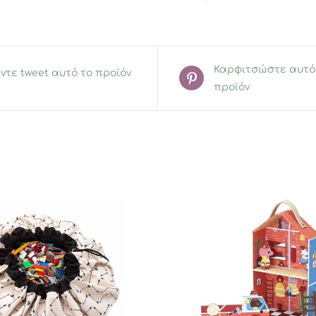
Adventure
ποσότητα
Καρφιτσώστε αυτό
ντε tweet αυτό το προϊόν
προϊόν