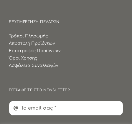
ΕΞΥΠΗΡΕΤΗΣΗ ΠΕΛΑΤΩΝ
Τρόποι Πληρωμής
Αποστολή Προϊόντων
Επιστροφές Προϊόντων
Όροι Χρήσης
Ασφάλεια Συναλλαγών
ΕΓΓΡΑΦΕΙΤΕ ΣΤΟ NEWSLETTER
Εγγραφή