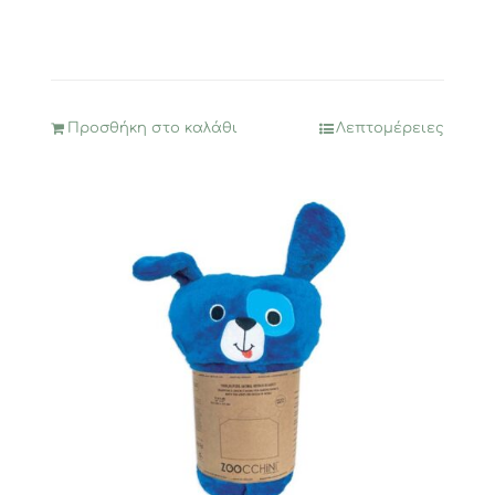
Προσθήκη στο καλάθι
Λεπτομέρειες