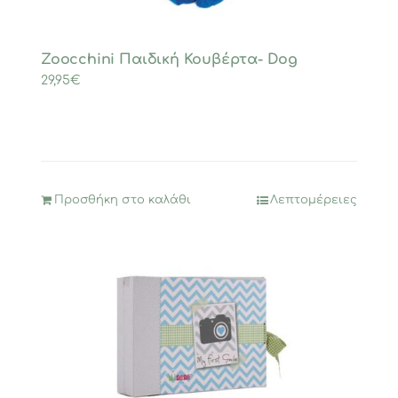
Zoocchini Παιδική Κουβέρτα- Dog
29,95
€
Προσθήκη στο καλάθι
Λεπτομέρειες