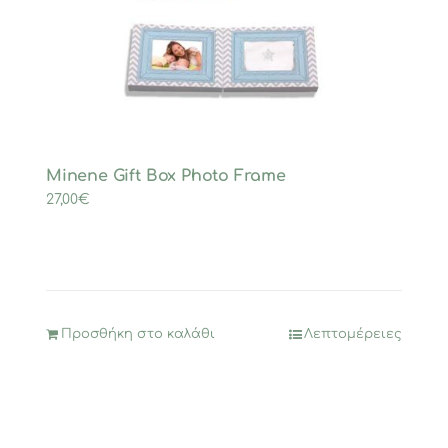
Minene Gift Box Photo Frame
27,00
€
Προσθήκη στο καλάθι
Λεπτομέρειες