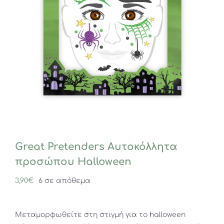
Great Pretenders Αυτοκόλλητα
προσώπου Halloween
3,90
€
6 σε απόθεμα
Μεταμορφωθείτε στη στιγμή για το halloween