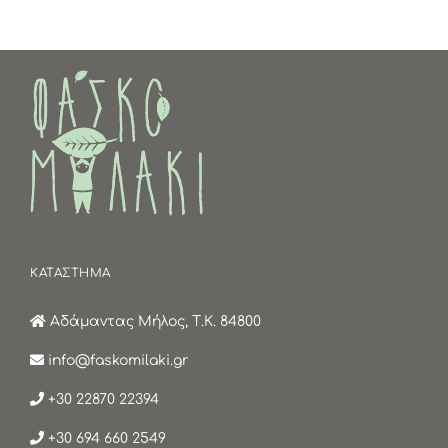
ΚΑΤΑΣΤΗΜΑ
Αδάμαντας Μήλος, Τ.Κ. 84800
info@faskomilaki.gr
+30 22870 22394
+30 694 660 2549