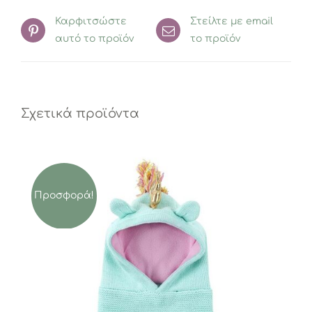
Καρφιτσώστε
Στείλτε με email
αυτό το προϊόν
το προϊόν
Σχετικά προϊόντα
Προσφορά!