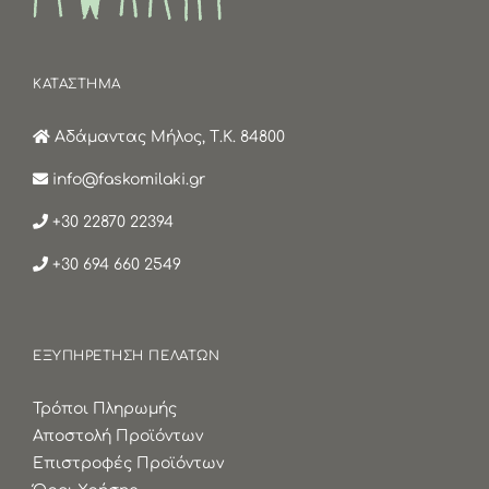
ΚΑΤΑΣΤΗΜΑ
Αδάμαντας Μήλος, Τ.Κ. 84800
info@faskomilaki.gr
+30 22870 22394
+30 694 660 2549
ΕΞΥΠΗΡΕΤΗΣΗ ΠΕΛΑΤΩΝ
Τρόποι Πληρωμής
Αποστολή Προϊόντων
Επιστροφές Προϊόντων