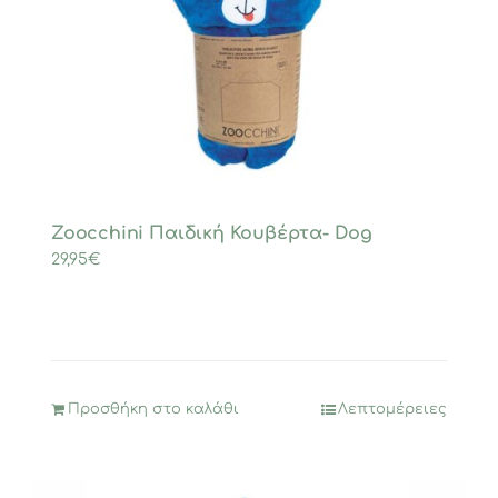
Zoocchini Παιδική Κουβέρτα- Dog
29,95
€
Προσθήκη στο καλάθι
Λεπτομέρειες