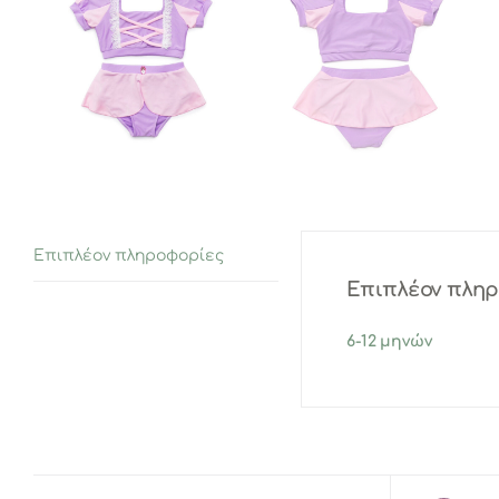
Επιπλέον πληροφορίες
Επιπλέον πλη
6-12 μηνών