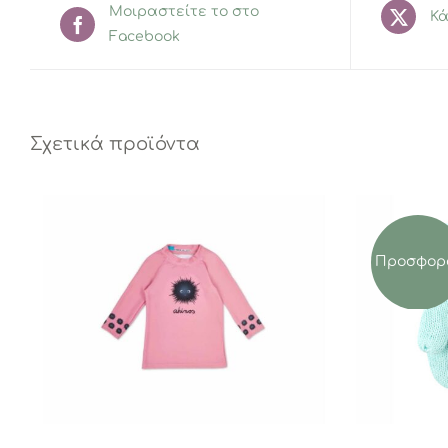
Μοιραστείτε το στο
Κά
Facebook
Σχετικά προϊόντα
Προσφορ