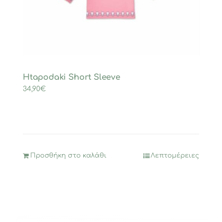
Htapodaki Short Sleeve
34,90
€
Προσθήκη στο καλάθι
Λεπτομέρειες