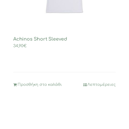
Achinos Short Sleeved
34,90
€
Προσθήκη στο καλάθι
Λεπτομέρειες