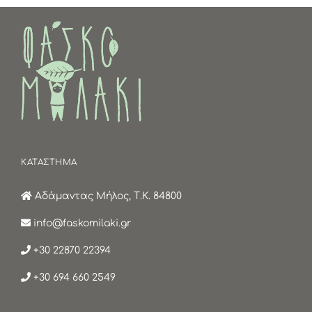
ΚΑΤΑΣΤΗΜΑ
Αδάμαντας Μήλος, Τ.Κ. 84800
info@faskomilaki.gr
+30 22870 22394
+30 694 660 2549