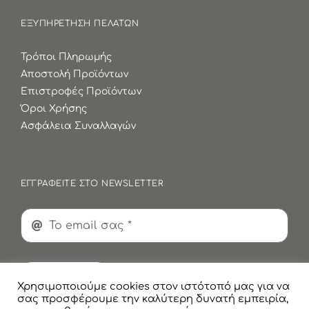
ΕΞΥΠΗΡΕΤΗΣΗ ΠΕΛΑΤΩΝ
Τρόποι Πληρωμής
Αποστολή Προϊόντων
Επιστροφές Προϊόντων
Όροι Χρήσης
Ασφάλεια Συναλλαγών
ΕΓΓΡΑΦΕΙΤΕ ΣΤΟ NEWSLETTER
Εγγραφή
Χρησιμοποιούμε cookies στον ιστότοπό μας για να
σας προσφέρουμε την καλύτερη δυνατή εμπειρία,