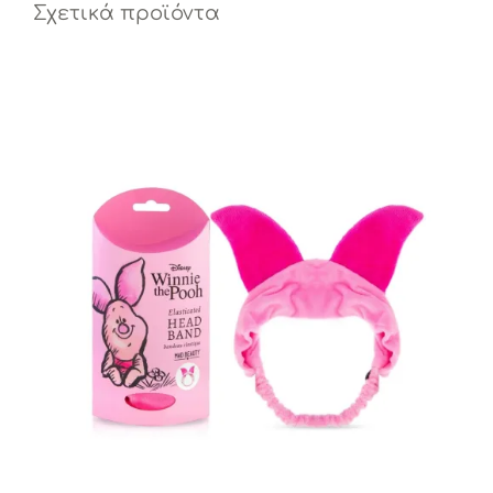
Σχετικά προϊόντα