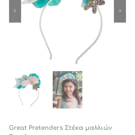
Great Pretenders Στέκα μαλλιών