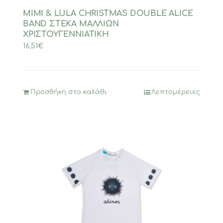
MIMI & LULA CHRISTMAS DOUBLE ALICE
BAND ΣΤΕΚΑ ΜΑΛΛΙΩΝ
ΧΡΙΣΤΟΥΓΕΝΝΙΑΤΙΚΗ
16,51
€
Προσθήκη στο καλάθι
Λεπτομέρειες