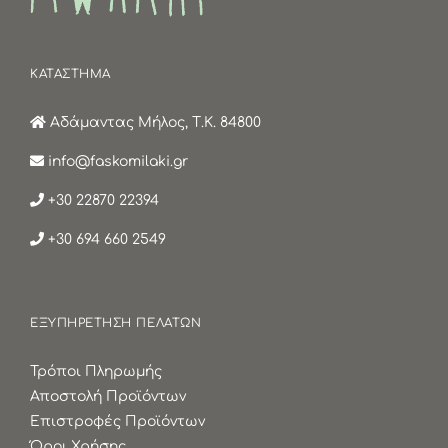
ΚΑΤΑΣΤΗΜΑ
Αδάμαντας Μήλος, Τ.Κ. 84800
info@faskomilaki.gr
+30 22870 22394
+30 694 660 2549
ΕΞΥΠΗΡΕΤΗΣΗ ΠΕΛΑΤΩΝ
Τρόποι Πληρωμής
Αποστολή Προϊόντων
Επιστροφές Προϊόντων
Όροι Χρήσης