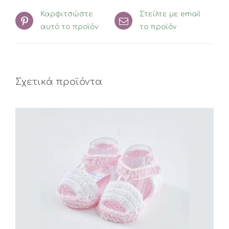
Καρφιτσώστε
Στείλτε με email
αυτό το προϊόν
το προϊόν
Σχετικά προϊόντα