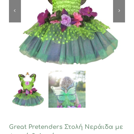
Great Pretenders Στολή Νεράιδα με