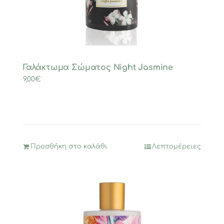
Γαλάκτωμα Σώματος Night Jasmine
9,00
€
Προσθήκη στο καλάθι
Λεπτομέρειες