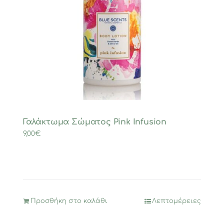
Γαλάκτωμα Σώματος Pink Infusion
9,00
€
Προσθήκη στο καλάθι
Λεπτομέρειες