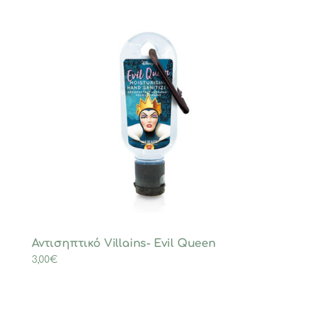
Αντισηπτικό Villains- Evil Queen
3,00
€