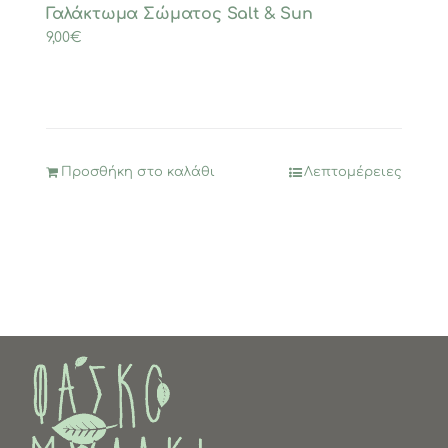
Γαλάκτωμα Σώματος Salt & Sun
9,00
€
Προσθήκη στο καλάθι
Λεπτομέρειες