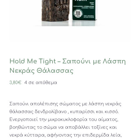
Hold Me Tight – Σαπούνι με Λάσπη
Νεκράς Θάλασσας
3,80
€
4 σε απόθεμα
Σαπούνι απολέπισης σώματος με λάσπη νεκράς
θάλασσας δενδρολίβανο , κυπαρίσσι και κισσό.
Ενεργοποιεί την μικροκυκλοφορία του αίματος,
βοηθώντας το σώμα να αποβάλλει τοξίνες και
νεκρά κύτταρα, αφήνοντας την επιδερμίδα λεία,