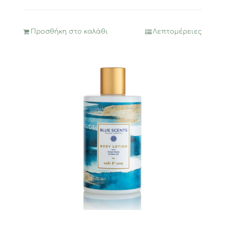
Προσθήκη στο καλάθι
Λεπτομέρειες