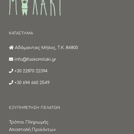
ΚΑΤΑΣΤΗΜΑ
Αδάμαντας Μήλος, Τ.Κ. 84800
info@faskomilaki.gr
+30 22870 22394
+30 694 660 2549
ΕΞΥΠΗΡΕΤΗΣΗ ΠΕΛΑΤΩΝ
Τρόποι Πληρωμής
Αποστολή Προϊόντων