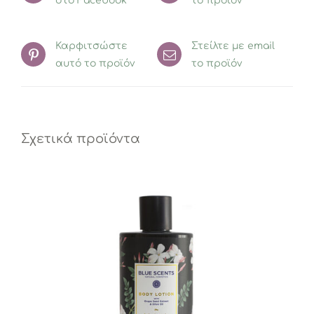
στο Facebook
το προϊόν
Καρφιτσώστε
Στείλτε με email
αυτό το προϊόν
το προϊόν
Σχετικά προϊόντα