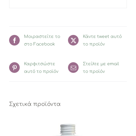
Μοιραστείτε το
Κάντε tweet αυτό
στο Facebook
το προϊόν
Καρφιτσώστε
Στείλτε με email
αυτό το προϊόν
το προϊόν
Σχετικά προϊόντα