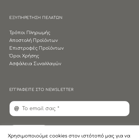
ΕΞΥΠΗΡΕΤΗΣΗ ΠΕΛΑΤΩΝ
Τρόποι Πληρωμής
Αποστολή Προϊόντων
Επιστροφές Προϊόντων
Όροι Χρήσης
Ασφάλεια Συναλλαγών
ΕΓΓΡΑΦΕΙΤΕ ΣΤΟ NEWSLETTER
Εγγραφή
Χρησιμοποιούμε cookies στον ιστότοπό μας για να