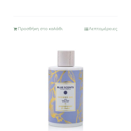
Προσθήκη στο καλάθι
Λεπτομέρειες