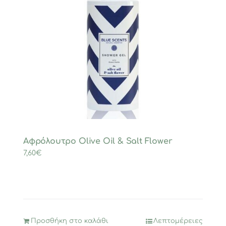
Αφρόλουτρο Olive Oil & Salt Flower
7,60
€
Προσθήκη στο καλάθι
Λεπτομέρειες