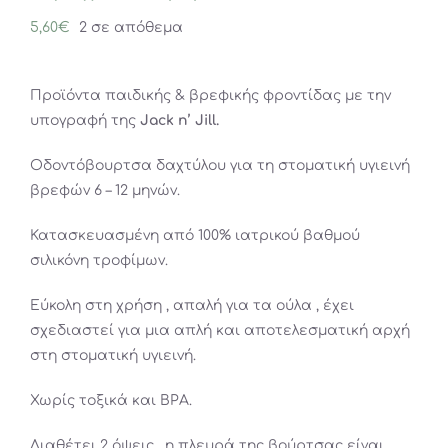
5,60
€
2 σε απόθεμα
Προϊόντα παιδικής & βρεφικής φροντίδας με την
υπογραφή της
Jack n’ Jill.
Οδοντόβουρτσα δαχτύλου για τη στοματική υγιεινή
βρεφών 6 – 12 μηνών.
Κατασκευασμένη από 100% ιατρικού βαθμού
σιλικόνη τροφίμων.
Εύκολη στη χρήση , απαλή για τα ούλα , έχει
σχεδιαστεί για μια απλή και αποτελεσματική αρχή
στη στοματική υγιεινή.
Χωρίς τοξικά και BPA.
Διαθέτει 2 όψεις , η πλευρά της βούρτσας είναι