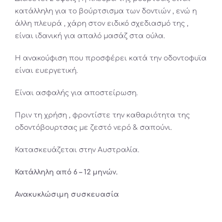
κατάλληλη για το βούρτσισμα των δοντιών , ενώ η
άλλη πλευρά , χάρη στον ειδικό σχεδιασμό της ,
είναι ιδανική για απαλό μασάζ στα ούλα.
Η ανακούφιση που προσφέρει κατά την οδοντοφυϊα
είναι ευεργετική.
Είναι ασφαλής για αποστείρωση.
Πριν τη χρήση , φροντίστε την καθαριότητα της
οδοντόβουρτσας με ζεστό νερό & σαπούνι.
Κατασκευάζεται στην Αυστραλία.
Κατάλληλη από 6 – 12 μηνών.
Ανακυκλώσιμη συσκευασία