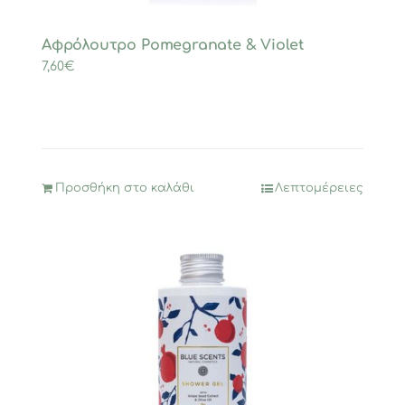
Αφρόλουτρο Pomegranate & Violet
7,60
€
Προσθήκη στο καλάθι
Λεπτομέρειες