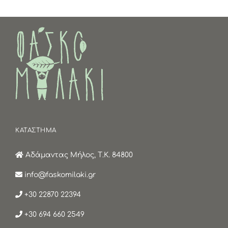
ΚΑΤΑΣΤΗΜΑ
Αδάμαντας Μήλος, Τ.Κ. 84800
info@faskomilaki.gr
+30 22870 22394
+30 694 660 2549