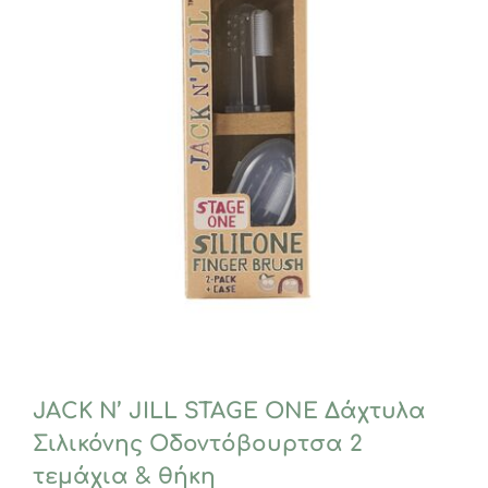
JACK N’ JILL STAGE ONE Δάχτυλα
Σιλικόνης Οδοντόβουρτσα 2
τεμάχια & θήκη