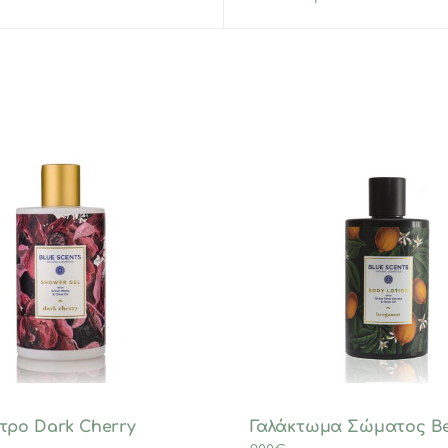
τρο Dark Cherry
Γαλάκτωμα Σώματος B