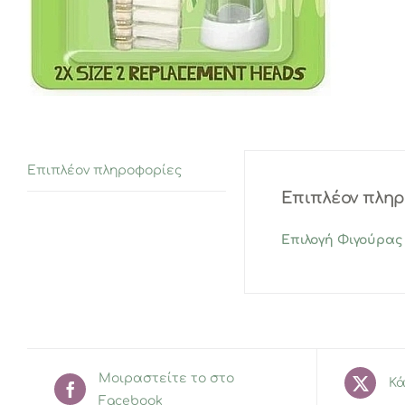
Επιπλέον πληροφορίες
Επιπλέον πλη
Επιλογή Φιγούρας
Μοιραστείτε το στο
Κά
Facebook