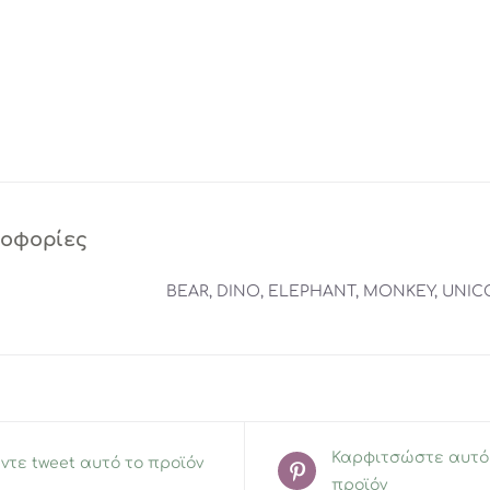
ροφορίες
BEAR, DINO, ELEPHANT, MONKEY, UNI
Καρφιτσώστε αυτό
ντε tweet αυτό το προϊόν
προϊόν