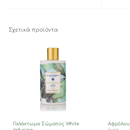
Σχετικά προϊόντα
Γαλάκτωμα Σώματος White
Αφρόλου
Infusion