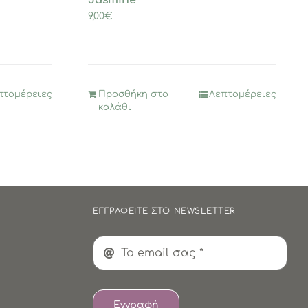
9,00
€
πτομέρειες
Προσθήκη στο
Λεπτομέρειες
καλάθι
ΕΓΓΡΑΦΕΙΤΕ ΣΤΟ NEWSLETTER
Εγγραφή