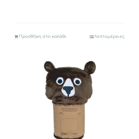
Προσθήκη στο καλάθι
Λεπτομέρειες