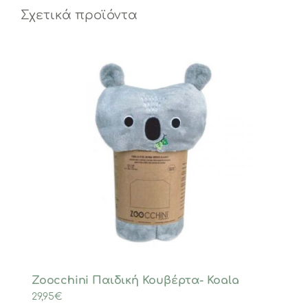
Σχετικά προϊόντα
Zoocchini Παιδική Κουβέρτα- Koala
29,95
€