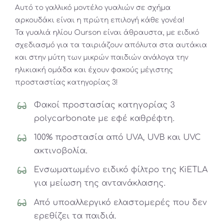
Αυτό το γαλλικό μοντέλο γυαλιών σε σχήμα
αρκουδάκι είναι η πρώτη επιλογή κάθε γονέα!
Τα γυαλιά ηλίου Ourson είναι άθραυστα, με ειδικό
σχεδιασμό για τα ταιριάζουν απόλυτα στα αυτάκια
και στην μύτη των μικρών παιδιών ανάλογα την
ηλικιακή ομάδα και έχουν φακούς μέγιστης
προσταστίας κατηγορίας 3!
Φακοί προστασίας κατηγορίας 3
polycarbonate με εφέ καθρέφτη.
100% προστασία από UVA, UVB και UVC
ακτινοβολία.
Ενσωματωμένο ειδικό φίλτρο της KiETLA
για μείωση της αντανάκλασης.
Από υποαλλεργικό ελαστομερές που δεν
ερεθίζει τα παιδιά.