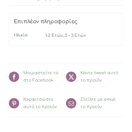
Επιπλέον πληροφορίες
Ηλικία
1-2 Eτών, 2 – 3 Ετών
Μοιραστείτε το
Κάντε tweet αυτό
στο Facebook
το προϊόν
Καρφιτσώστε
Στείλτε με email
αυτό το προϊόν
το προϊόν