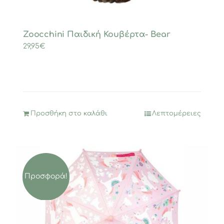
Zoocchini Παιδική Κουβέρτα- Bear
29,95
€
Προσθήκη στο καλάθι
Λεπτομέρειες
Προσφορά!