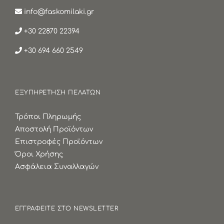
info@faskomilaki.gr
+30 22870 22394
+30 694 660 2549
ΕΞΥΠΗΡΕΤΗΣΗ ΠΕΛΑΤΩΝ
Τρόποι Πληρωμής
Αποστολή Προϊόντων
Επιστροφές Προϊόντων
Όροι Χρήσης
Ασφάλεια Συναλλαγών
ΕΓΓΡΑΦΕΙΤΕ ΣΤΟ NEWSLETTER