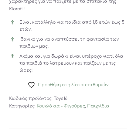
χαρακτήρες για να παίξετε με τα σπιτάκια της
Klorofil!
Είναι κατάλληλο για παιδιά από 1,5 ετών έως 5
ετών.
Ιδανικό για να αναπτύσσει τη φαντασία των
παιδιών μας.
Ακόμα και για δωράκι είναι υπέροχο γιατί όλα
τα παιδιά το λατρεύουν και παίζουν με τις
ώρες!
Προσθήκη στη λίστα επιθυμιών
Κωδικός προϊόντος:
Toys16
Κατηγορίες:
Κουκλάκια - Φιγούρες
,
Παιχνίδια