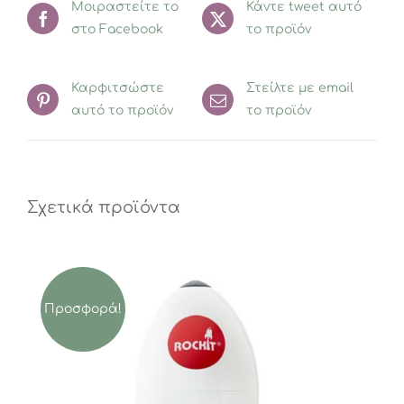
Μοιραστείτε το
Κάντε tweet αυτό
στο Facebook
το προϊόν
Καρφιτσώστε
Στείλτε με email
αυτό το προϊόν
το προϊόν
Σχετικά προϊόντα
Προσφορά!