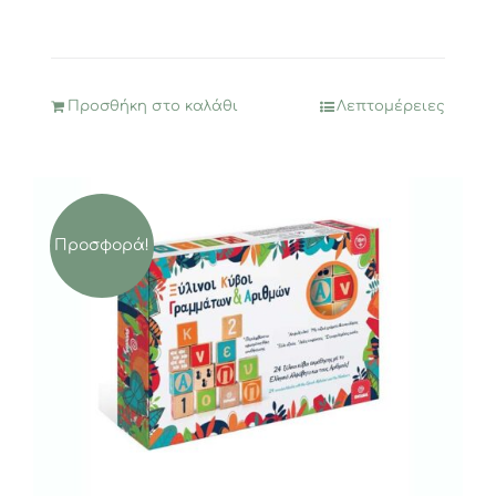
Προσθήκη στο καλάθι
Λεπτομέρειες
Προσφορά!