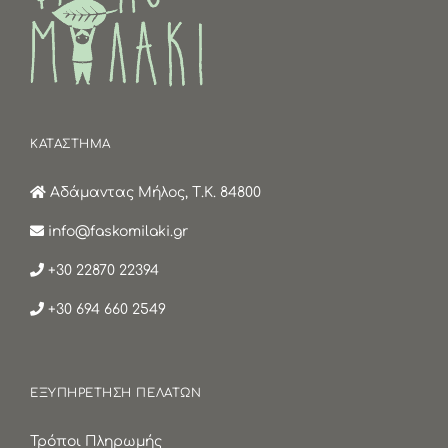
ΚΑΤΑΣΤΗΜΑ
Αδάμαντας Μήλος, Τ.Κ. 84800
info@faskomilaki.gr
+30 22870 22394
+30 694 660 2549
ΕΞΥΠΗΡΕΤΗΣΗ ΠΕΛΑΤΩΝ
Τρόποι Πληρωμής