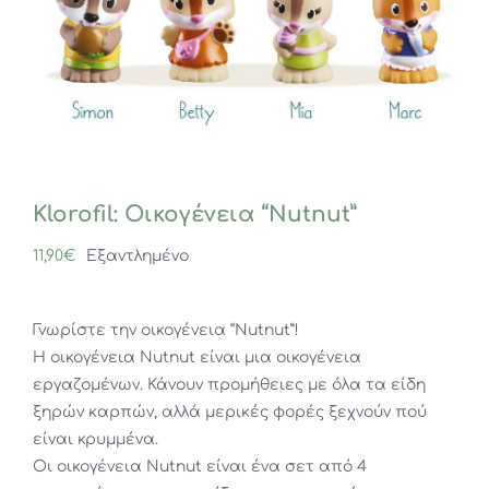
Klorofil: Οικογένεια “Nutnut”
11,90
€
Εξαντλημένο
Γνωρίστε την οικογένεια “Nutnut”!
Η οικογένεια Nutnut είναι μια οικογένεια
εργαζομένων. Κάνουν προμήθειες με όλα τα είδη
ξηρών καρπών, αλλά μερικές φορές ξεχνούν πού
είναι κρυμμένα.
Οι οικογένεια Nutnut είναι ένα σετ από 4