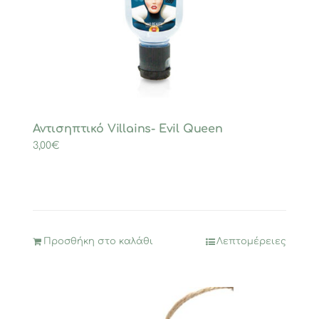
Αντισηπτικό Villains- Evil Queen
3,00
€
Προσθήκη στο καλάθι
Λεπτομέρειες