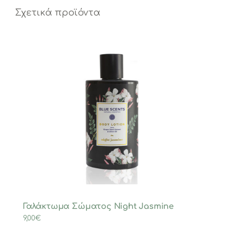
Σχετικά προϊόντα
Γαλάκτωμα Σώματος Night Jasmine
9,00
€