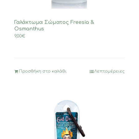
Γαλάκτωμα Σώματος Freesia &
Osmanthus
9,00
€
Προσθήκη στο καλάθι
Λεπτομέρειες