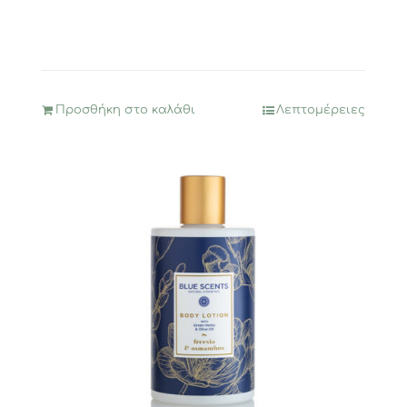
Προσθήκη στο καλάθι
Λεπτομέρειες