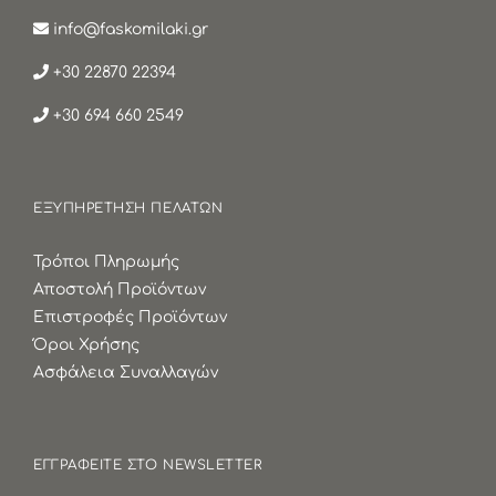
info@faskomilaki.gr
+30 22870 22394
+30 694 660 2549
ΕΞΥΠΗΡΕΤΗΣΗ ΠΕΛΑΤΩΝ
Τρόποι Πληρωμής
Αποστολή Προϊόντων
Επιστροφές Προϊόντων
Όροι Χρήσης
Ασφάλεια Συναλλαγών
ΕΓΓΡΑΦΕΙΤΕ ΣΤΟ NEWSLETTER