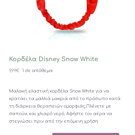
Κορδέλα Disney Snow White
9,99
€
1 σε απόθεμα
Μαλακή ελαστική κορδέλα Snow White για να
κρατάει τα μαλλιά μακριά από το πρόσωπο κατά
τη διάρκεια θεραπειών ομορφιάς.Πλένετε με
σαπούνι και χλιαρό νερό. Αφήστε τον αέρα να
στεγνώσει πριν από την επόμενη χρήση