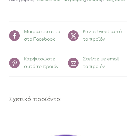
Stephen
Joseph
ποσότητα
Μοιραστείτε το
Κάντε tweet αυτό
στο Facebook
το προϊόν
Καρφιτσώστε
Στείλτε με email
αυτό το προϊόν
το προϊόν
Σχετικά προϊόντα