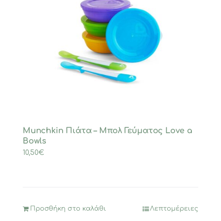
Munchkin Πιάτα – Μπολ Γεύματος Love a
Bowls
10,50
€
Προσθήκη στο καλάθι
Λεπτομέρειες