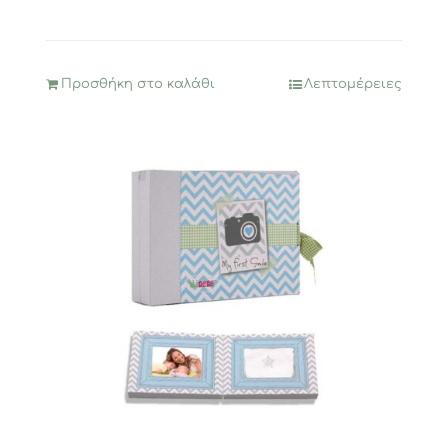
Προσθήκη στο καλάθι
Λεπτομέρειες