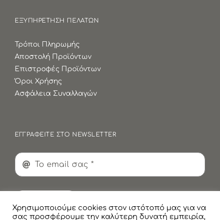
ΕΞΥΠΗΡΕΤΗΣΗ ΠΕΛΑΤΩΝ
Τρόποι Πληρωμής
Αποστολή Προϊόντων
Επιστροφές Προϊόντων
Όροι Χρήσης
Ασφάλεια Συναλλαγών
ΕΓΓΡΑΦΕΙΤΕ ΣΤΟ NEWSLETTER
Εγγραφή
Χρησιμοποιούμε cookies στον ιστότοπό μας για να
σας προσφέρουμε την καλύτερη δυνατή εμπειρία,