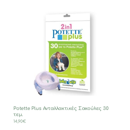
Potette Plus Ανταλλακτικές Σακούλες 30
τεμ.
14,90
€