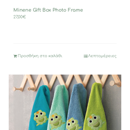
Minene Gift Box Photo Frame
27,00
€
Προσθήκη στο καλάθι
Λεπτομέρειες