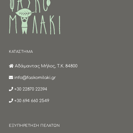
ΚΑΤΑΣΤΗΜΑ
Αδάμαντας Μήλος, Τ.Κ. 84800
info@faskomilaki.gr
+30 22870 22394
+30 694 660 2549
ΕΞΥΠΗΡΕΤΗΣΗ ΠΕΛΑΤΩΝ