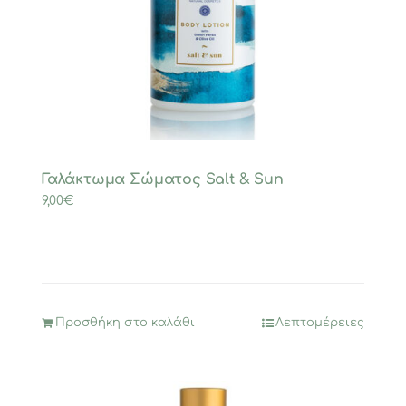
Γαλάκτωμα Σώματος Salt & Sun
9,00
€
Προσθήκη στο καλάθι
Λεπτομέρειες