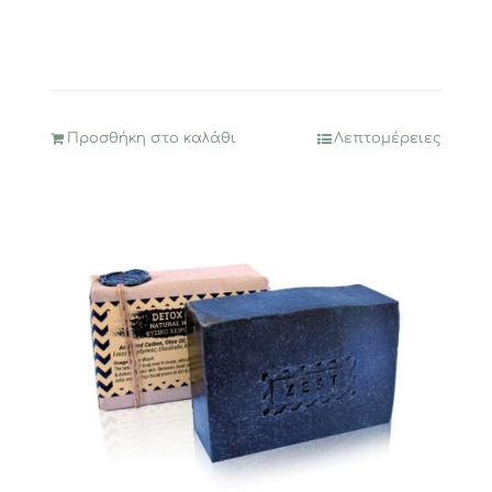
Προσθήκη στο καλάθι
Λεπτομέρειες