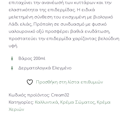
επιταχύνει την ανανέωσή των κυττάρων και την
ελαστικότητα της επιδερμίδας. Η ειδικά
μελετημένη σύνθεση του ενισχυμένη με βιολογικό
Λάδι ελιάς, Πρόπολη σε συνδυασμό με φυσικό
υαλουρονικό οξύ προσφέρει βαθιά ενυδάτωση,
προστατεύει την επιδερμίδα χαρίζοντας βελούδινη
υφή.
Βάρος 200ml
Δερματολογικά Ελεγμένο
Προσθήκη στη λίστα επιθυμιών
Κωδικός προϊόντος:
Cream32
Κατηγορίες:
Καλλυντικά
,
Κρέμα Σώματος
,
Κρέμα
Χεριών