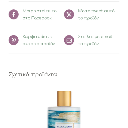
Μοιραστείτε το
Κάντε tweet αυτό
στο Facebook
το προϊόν
Καρφιτσώστε
Στείλτε με email
αυτό το προϊόν
το προϊόν
Σχετικά προϊόντα