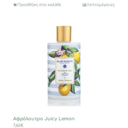
Προσθήκη στο καλάθι
Λεπτομέρειες
Αφρόλουτρο Juicy Lemon
7,60
€