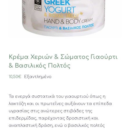
Κρέμα Χεριών & Σώματος Γιαούρτι
& Βασιλικός Πολτός
10,50
€
Εξαντλημένο
Τα ενεργά συστατικά του γιαουρτιού όπως η
λακτόζη και οι πρωτεΐνες αυξάνουν τα επίπεδα
υγρασίας στις ανώτερες στιβάδες της
επιδερμίδας, παρέχοντας δροσιστική και
αναπλαστική δράση, ενώ ο βασιλικός πολτός