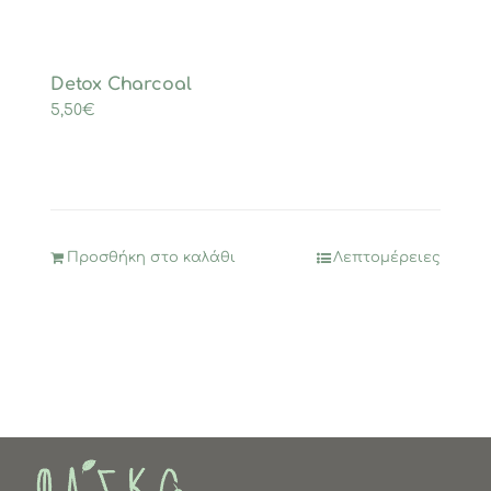
Detox Charcoal
5,50
€
Προσθήκη στο καλάθι
Λεπτομέρειες