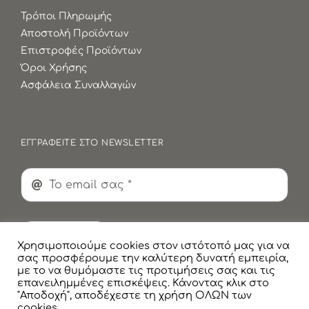
Τρόποι Πληρωμής
Αποστολή Προϊόντων
Επιστροφές Προϊόντων
Όροι Χρήσης
Ασφάλεια Συναλλαγών
ΕΓΓΡΑΦΕΙΤΕ ΣΤΟ NEWSLETTER
Εγγραφή
Χρησιμοποιούμε cookies στον ιστότοπό μας για να
σας προσφέρουμε την καλύτερη δυνατή εμπειρία,
με το να θυμόμαστε τις προτιμήσεις σας και τις
επανειλημμένες επισκέψεις. Κάνοντας κλικ στο
"Αποδοχή", αποδέχεστε τη χρήση ΟΛΩΝ των
cookies.