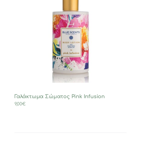
Γαλάκτωμα Σώματος Pink Infusion
9,00
€