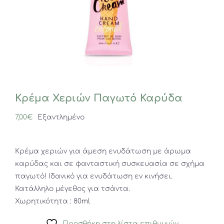
Κρέμα Χεριών Παγωτό Καρύδα
7,00
€
Εξαντλημένο
Κρέμα χεριών για άμεση ενυδάτωση με άρωμα
καρύδας και σε φανταστική συσκευασία σε σχήμα
παγωτό! Ιδανικό για ενυδάτωση εν κινήσει.
Κατάλληλο μέγεθος για τσάντα.
Χωρητικότητα : 80ml
Προσθήκη στη λίστα επιθυμιών