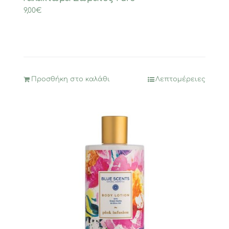
9,00
€
Προσθήκη στο καλάθι
Λεπτομέρειες