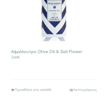
Αφρόλουτρο Olive Oil & Salt Flower
7,60
€
Προσθήκη στο καλάθι
Λεπτομέρειες