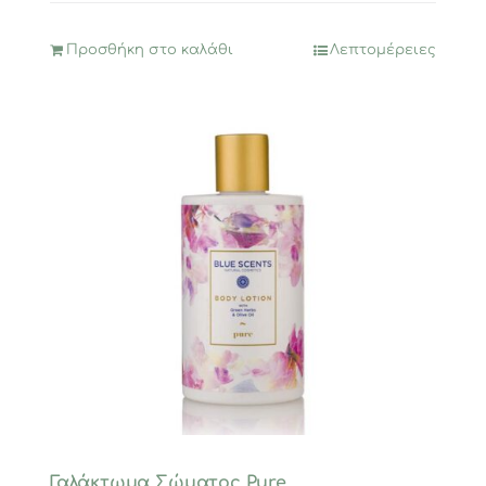
Προσθήκη στο καλάθι
Λεπτομέρειες
Γαλάκτωμα Σώματος Pure