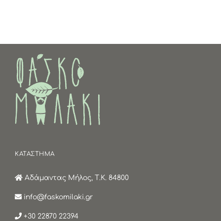
ΚΑΤΑΣΤΗΜΑ
Αδάμαντας Μήλος, Τ.Κ. 84800
info@faskomilaki.gr
+30 22870 22394