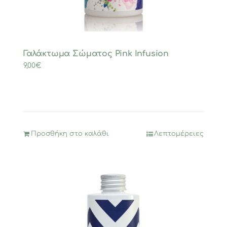
Γαλάκτωμα Σώματος Pink Infusion
9,00
€
Προσθήκη στο καλάθι
Λεπτομέρειες