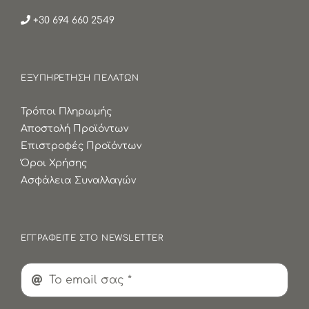
+30 694 660 2549
ΕΞΥΠΗΡΕΤΗΣΗ ΠΕΛΑΤΩΝ
Τρόποι Πληρωμής
Αποστολή Προϊόντων
Επιστροφές Προϊόντων
Όροι Χρήσης
Ασφάλεια Συναλλαγών
ΕΓΓΡΑΦΕΙΤΕ ΣΤΟ NEWSLETTER