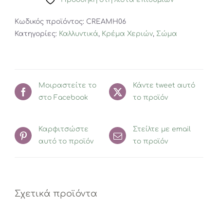
Κωδικός προϊόντος:
CREAMH06
Κατηγορίες:
Καλλυντικά
,
Κρέμα Χεριών
,
Σώμα
Μοιραστείτε το
Κάντε tweet αυτό
στο Facebook
το προϊόν
Καρφιτσώστε
Στείλτε με email
αυτό το προϊόν
το προϊόν
Σχετικά προϊόντα