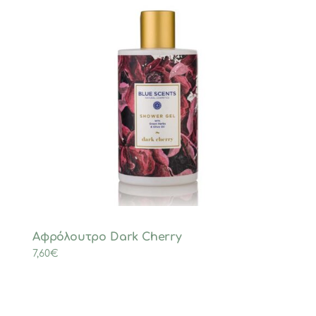
Αφρόλουτρο Dark Cherry
7,60
€