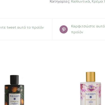
Κατηγορίες:
Καλλυντικά
,
Κρέμα 
Καρφιτσώστε αυτό
ντε tweet αυτό το προϊόν
προϊόν