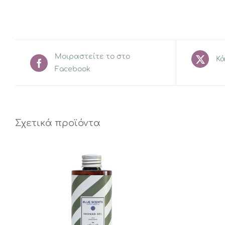
Μοιραστείτε το στο
Κά
Facebook
Σχετικά προϊόντα