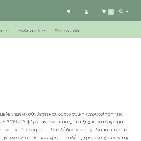
0
τι
Καλλυντικά
Επικοινωνία
 μελετημένη σύνθεση και ουσιαστική περιποίηση της
LUE SCENTS φέρνουν κοντά σας, μια ξεχωριστή κρέμα
υεργετική δράση του ελαιολάδου και εκχυλισμάτων από
 την αναπλαστική δύναμη της αλόης, η κρέμα χεριών της