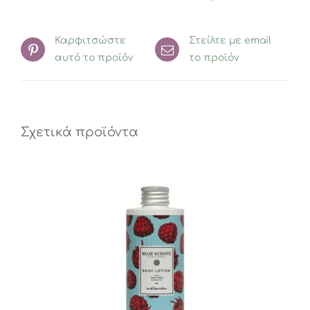
Καρφιτσώστε
Στείλτε με email
αυτό το προϊόν
το προϊόν
Σχετικά προϊόντα