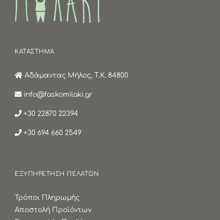
ΚΑΤΑΣΤΗΜΑ
Αδάμαντας Μήλος, Τ.Κ. 84800
info@faskomilaki.gr
+30 22870 22394
+30 694 660 2549
ΕΞΥΠΗΡΕΤΗΣΗ ΠΕΛΑΤΩΝ
Τρόποι Πληρωμής
Αποστολή Προϊόντων