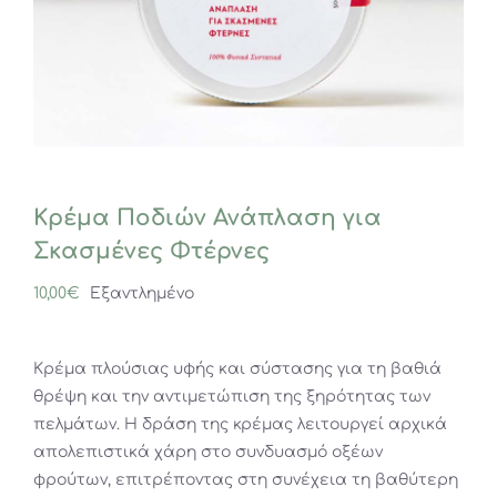
Κρέμα Ποδιών Ανάπλαση για
Σκασμένες Φτέρνες
10,00
€
Εξαντλημένο
Κρέμα πλούσιας υφής και σύστασης για τη βαθιά
θρέψη και την αντιμετώπιση της ξηρότητας των
πελμάτων. Η δράση της κρέμας λειτουργεί αρχικά
απολεπιστικά χάρη στο συνδυασμό οξέων
φρούτων, επιτρέποντας στη συνέχεια τη βαθύτερη