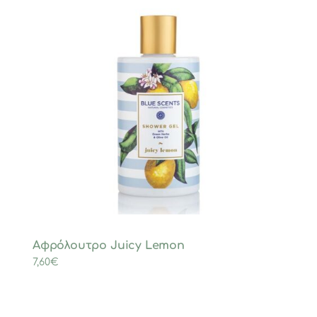
Αφρόλουτρο Juicy Lemon
7,60
€