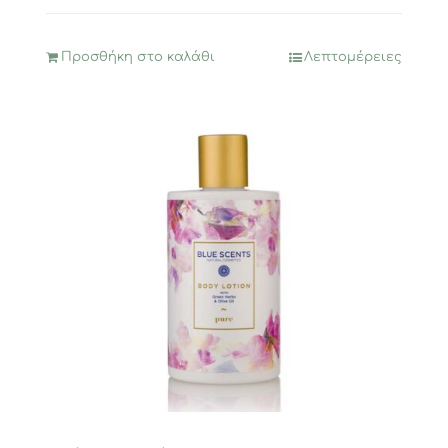
Προσθήκη στο καλάθι
Λεπτομέρειες