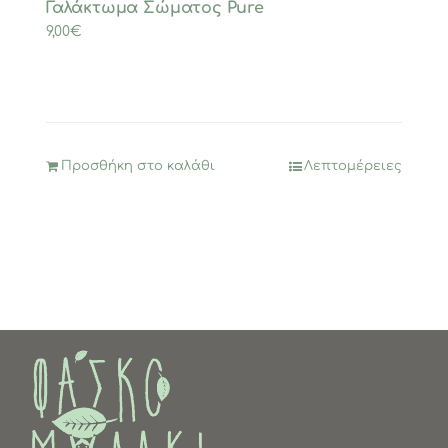
Γαλάκτωμα Σώματος Pure
9,00
€
Προσθήκη στο καλάθι
Λεπτομέρειες