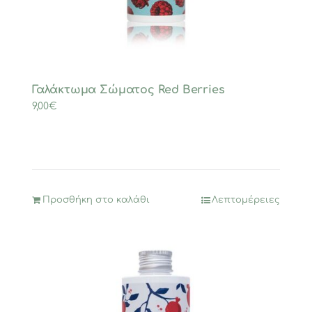
Γαλάκτωμα Σώματος Red Berries
9,00
€
Προσθήκη στο καλάθι
Λεπτομέρειες