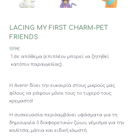
LACING MY FIRST CHARM-PET
FRIENDS
9,99
€
1 σε απόθεμα (επιπλέον μπορεί να ζητηθεί
κατόπιν παραγγελίας)
Η Avenir δίνει την ευκαιρία στους μικρούς μας
φίλους να ράψουν μόνοι τους το τυχερό τους
κρεμαστό!
Η συσκευασία περιλαμβάνει υφάσματα για τη
δημιουργία 3 διαφορετικών ζώων, γέμισμα για την
κοιλίτσα, μάτια και ειδική κλωστή.