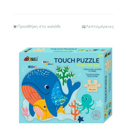
Προσθήκη στο καλάθι
Λεπτομέρειες