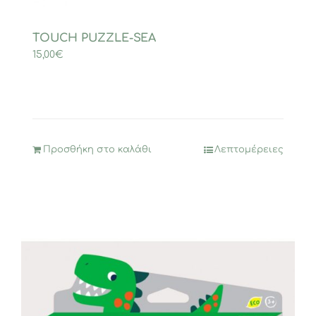
TOUCH PUZZLE-SEA
15,00
€
Προσθήκη στο καλάθι
Λεπτομέρειες