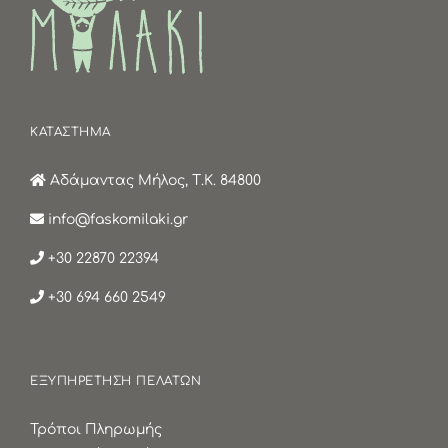
ΚΑΤΑΣΤΗΜΑ
Αδάμαντας Μήλος, Τ.Κ. 84800
info@faskomilaki.gr
+30 22870 22394
+30 694 660 2549
ΕΞΥΠΗΡΕΤΗΣΗ ΠΕΛΑΤΩΝ
Τρόποι Πληρωμής