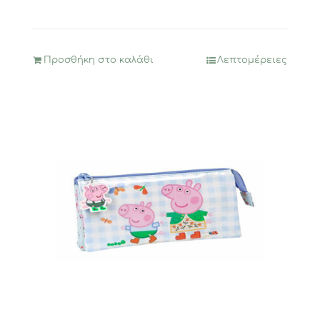
Προσθήκη στο καλάθι
Λεπτομέρειες