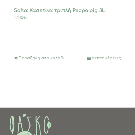
Safta: Κασετίνα τριπλή Peppa pig 3L
12,00
€
Προσθήκη στο καλάθι
Λεπτομέρειες