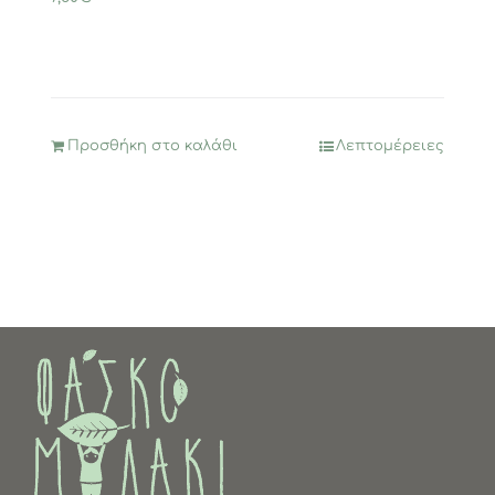
Προσθήκη στο καλάθι
Λεπτομέρειες