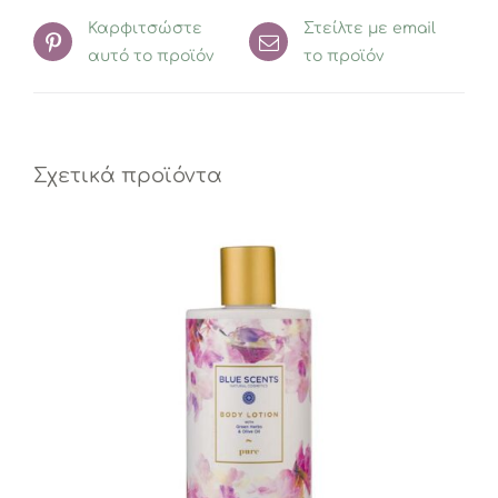
Καρφιτσώστε
Στείλτε με email
αυτό το προϊόν
το προϊόν
Σχετικά προϊόντα