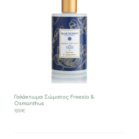
Γαλάκτωμα Σώματος Freesia &
Osmanthus
9,00
€