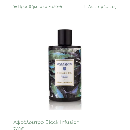
Προσθήκη στο καλάθι
Λεπτομέρειες
Αφρόλουτρο Black Infusion
7,60
€