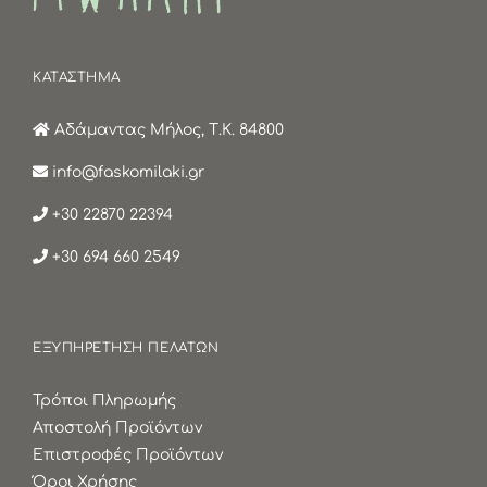
ΚΑΤΑΣΤΗΜΑ
Αδάμαντας Μήλος, Τ.Κ. 84800
info@faskomilaki.gr
+30 22870 22394
+30 694 660 2549
ΕΞΥΠΗΡΕΤΗΣΗ ΠΕΛΑΤΩΝ
Τρόποι Πληρωμής
Αποστολή Προϊόντων
Επιστροφές Προϊόντων
Όροι Χρήσης