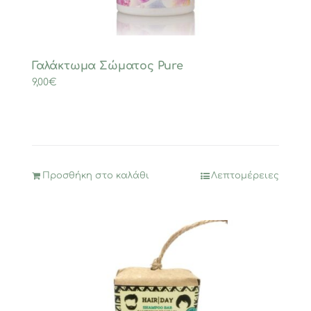
Γαλάκτωμα Σώματος Pure
9,00
€
Προσθήκη στο καλάθι
Λεπτομέρειες