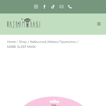
Μετάβαση
στο
περιεχόμενο
Home
Shop
Καλλυντικά
Μάσκα Προσώπου
MARIE SLEEP MASK