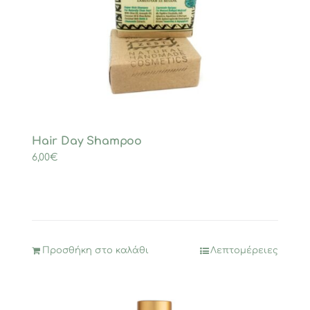
Hair Day Shampoo
6,00
€
Προσθήκη στο καλάθι
Λεπτομέρειες