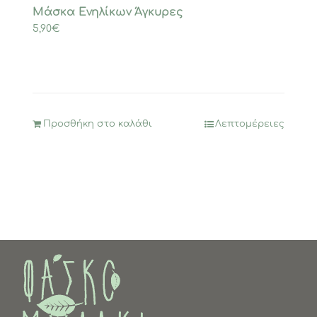
Μάσκα Ενηλίκων Άγκυρες
5,90
€
Προσθήκη στο καλάθι
Λεπτομέρειες