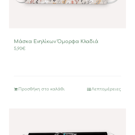
Μάσκα Ενηλίκων Όμορφα Κλαδιά
5,90
€
Προσθήκη στο καλάθι
Λεπτομέρειες