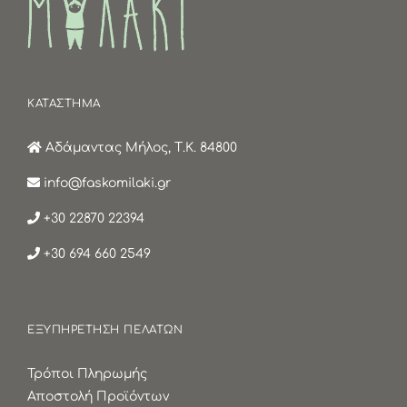
ΚΑΤΑΣΤΗΜΑ
Αδάμαντας Μήλος, Τ.Κ. 84800
info@faskomilaki.gr
+30 22870 22394
+30 694 660 2549
ΕΞΥΠΗΡΕΤΗΣΗ ΠΕΛΑΤΩΝ
Τρόποι Πληρωμής
Αποστολή Προϊόντων