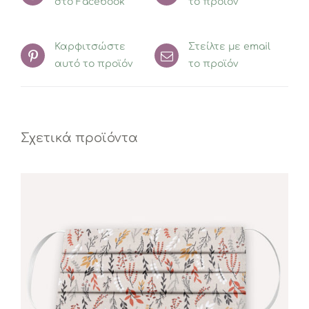
στο Facebook
το προϊόν
Καρφιτσώστε
Στείλτε με email
αυτό το προϊόν
το προϊόν
Σχετικά προϊόντα