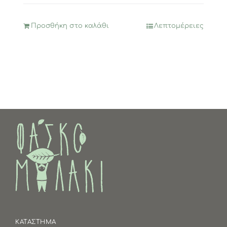
Προσθήκη στο καλάθι
Λεπτομέρειες
ΚΑΤΑΣΤΗΜΑ