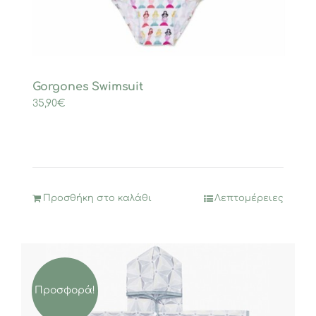
Gorgones Swimsuit
35,90
€
Προσθήκη στο καλάθι
Λεπτομέρειες
Προσφορά!