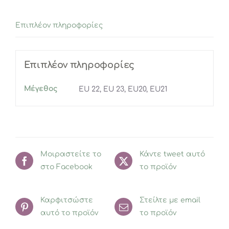
Επιπλέον πληροφορίες
Επιπλέον πληροφορίες
Μέγεθος
EU 22, EU 23, EU20, EU21
Μοιραστείτε το
Κάντε tweet αυτό
στο Facebook
το προϊόν
Καρφιτσώστε
Στείλτε με email
αυτό το προϊόν
το προϊόν