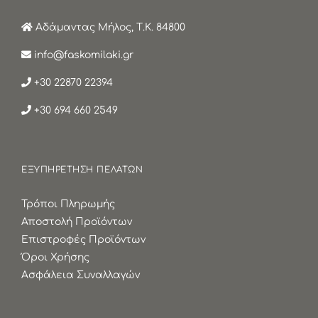
Αδάμαντας Μήλος, Τ.Κ. 84800
info@faskomilaki.gr
+30 22870 22394
+30 694 660 2549
ΕΞΥΠΗΡΕΤΗΣΗ ΠΕΛΑΤΩΝ
Τρόποι Πληρωμής
Αποστολή Προϊόντων
Επιστροφές Προϊόντων
Όροι Χρήσης
Ασφάλεια Συναλλαγών