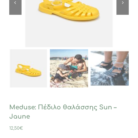
Meduse: Πέδιλο θαλάσσης Sun –
Jaune
12,50
€