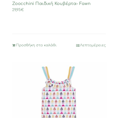
Zoocchini Παιδική Κουβέρτα- Fawn
29,95
€
Προσθήκη στο καλάθι
Λεπτομέρειες