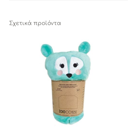
Σχετικά προϊόντα