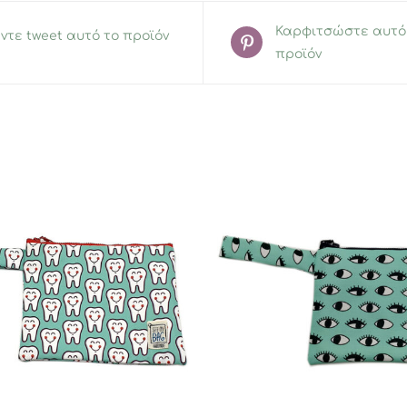
Καρφιτσώστε αυτό
ντε tweet αυτό το προϊόν
προϊόν