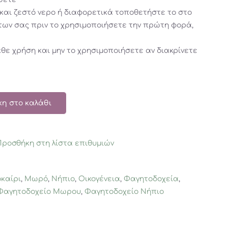
και ζεστό νερο ή διαφορετικά τοποθετήστε το στο
των σας πριν το χρησιμοποιήσετε την πρώτη φορά,
άθε χρήση και μην το χρησιμοποιήσετε αν διακρίνετε
η στο καλάθι
Προσθήκη στη λίστα επιθυμιών
καίρι
,
Μωρό
,
Νήπιο
,
Οικογένεια
,
Φαγητοδοχεία
,
Φαγητοδοχείο Μωρου
,
Φαγητοδοχείο Νήπιο