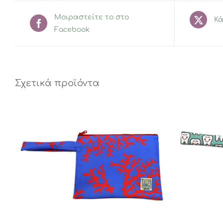
Μοιραστείτε το στο
Κά
Facebook
Σχετικά προϊόντα