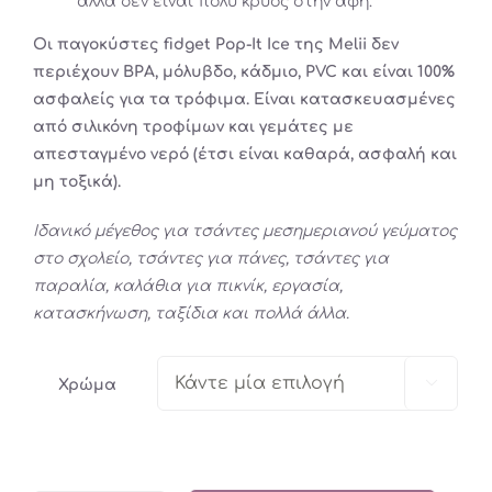
αλλά δεν είναι πολύ κρύος στην αφή.
Οι παγοκύστες fidget Pop-It Ice της Melii δεν
περιέχουν BPA, μόλυβδο, κάδμιο, PVC και είναι 100%
ασφαλείς για τα τρόφιμα. Είναι κατασκευασμένες
από σιλικόνη τροφίμων και γεμάτες με
απεσταγμένο νερό (έτσι είναι καθαρά, ασφαλή και
μη τοξικά).
Ιδανικό μέγεθος για τσάντες μεσημεριανού γεύματος
στο σχολείο, τσάντες για πάνες, τσάντες για
παραλία, καλάθια για πικνίκ, εργασία,
κατασκήνωση, ταξίδια και πολλά άλλα.

Χρώμα