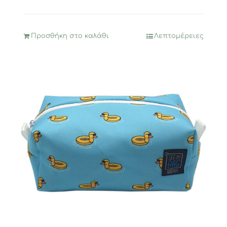
Προσθήκη στο καλάθι
Λεπτομέρειες