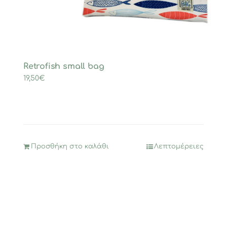
Retrofish small bag
19,50
€
Προσθήκη στο καλάθι
Λεπτομέρειες