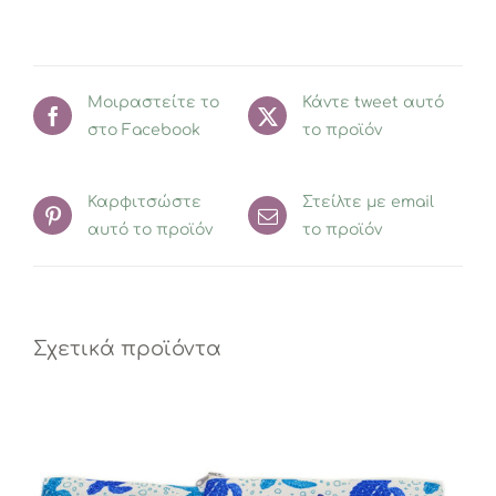
Μοιραστείτε το
Κάντε tweet αυτό
στο Facebook
το προϊόν
Καρφιτσώστε
Στείλτε με email
αυτό το προϊόν
το προϊόν
Σχετικά προϊόντα