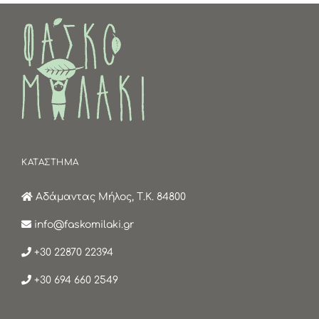
ΚΑΤΑΣΤΗΜΑ
Αδάμαντας Μήλος, Τ.Κ. 84800
info@faskomilaki.gr
+30 22870 22394
+30 694 660 2549