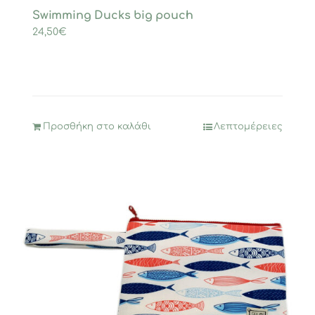
Swimming Ducks big pouch
24,50
€
Προσθήκη στο καλάθι
Λεπτομέρειες