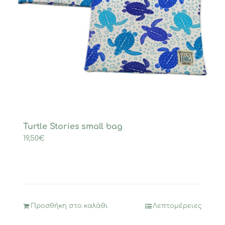
Turtle Stories small bag
19,50
€
Προσθήκη στο καλάθι
Λεπτομέρειες