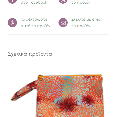
στο Facebook
το προϊόν
Καρφιτσώστε
Στείλτε με email
αυτό το προϊόν
το προϊόν
Σχετικά προϊόντα