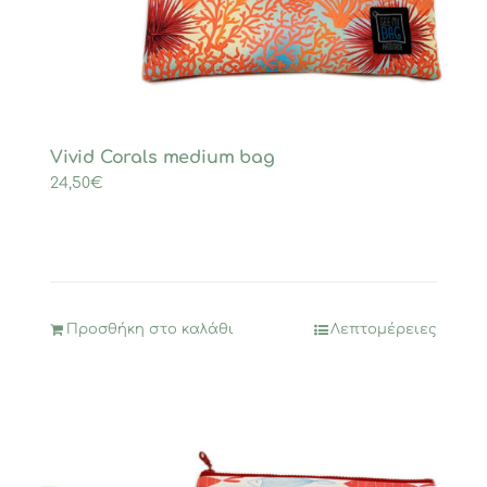
Vivid Corals medium bag
24,50
€
Προσθήκη στο καλάθι
Λεπτομέρειες