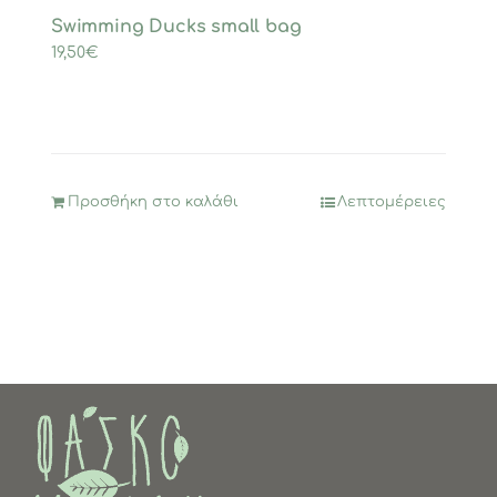
Swimming Ducks small bag
19,50
€
Προσθήκη στο καλάθι
Λεπτομέρειες