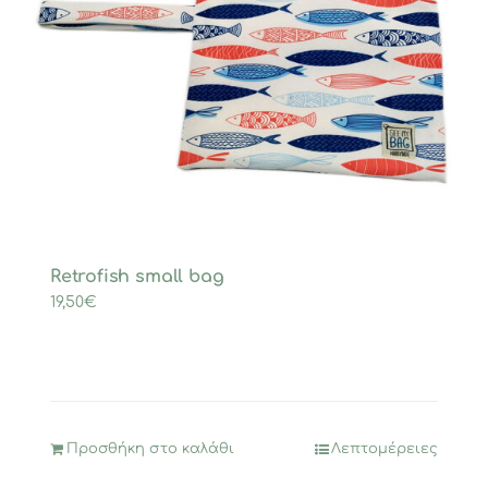
Retrofish small bag
19,50
€
Προσθήκη στο καλάθι
Λεπτομέρειες