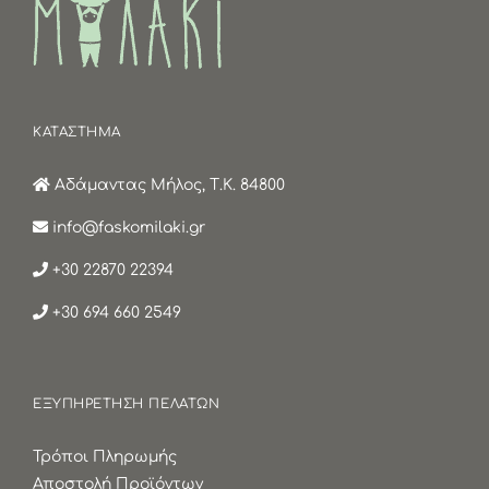
ΚΑΤΑΣΤΗΜΑ
Αδάμαντας Μήλος, Τ.Κ. 84800
info@faskomilaki.gr
+30 22870 22394
+30 694 660 2549
ΕΞΥΠΗΡΕΤΗΣΗ ΠΕΛΑΤΩΝ
Τρόποι Πληρωμής
Αποστολή Προϊόντων