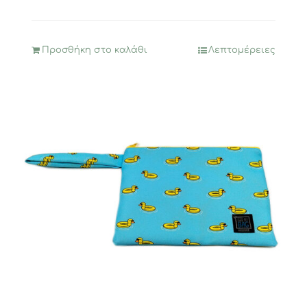
Προσθήκη στο καλάθι
Λεπτομέρειες