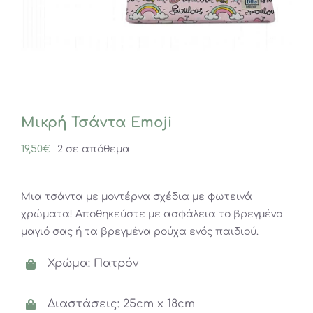
Μικρή Τσάντα Emoji
19,50
€
2 σε απόθεμα
Μια τσάντα με μοντέρνα σχέδια με φωτεινά
χρώματα! Αποθηκεύστε με ασφάλεια το βρεγμένο
μαγιό σας ή τα βρεγμένα ρούχα ενός παιδιού.
Χρώμα: Πατρόν
Διαστάσεις: 25cm x 18cm