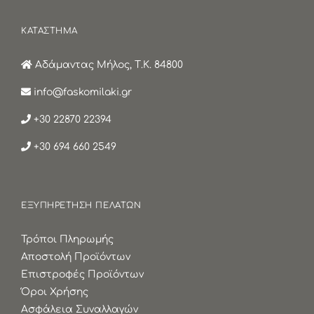
ΚΑΤΑΣΤΗΜΑ
Αδάμαντας Μήλος, Τ.Κ. 84800
info@faskomilaki.gr
+30 22870 22394
+30 694 660 2549
ΕΞΥΠΗΡΕΤΗΣΗ ΠΕΛΑΤΩΝ
Τρόποι Πληρωμής
Αποστολή Προϊόντων
Επιστροφές Προϊόντων
Όροι Χρήσης
Ασφάλεια Συναλλαγών