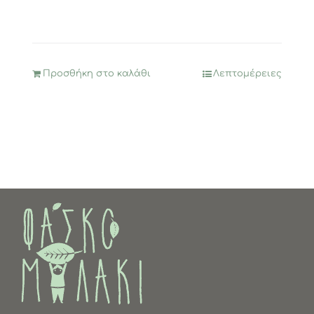
Προσθήκη στο καλάθι
Λεπτομέρειες