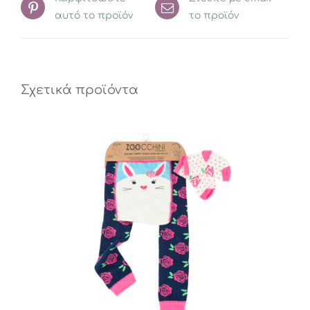
αυτό το προϊόν
το προϊόν
Σχετικά προϊόντα