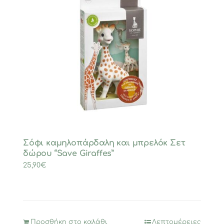
Σόφι καμηλοπάρδαλη και μπρελόκ Σετ
δώρου “Save Giraffes”
25,90
€
Προσθήκη στο καλάθι
Λεπτομέρειες