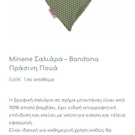
Minene Σαλιάρα – Bandana
Πράσινη Πουά
5,60
€
1 σε απόθεμα
Η βρεφική σαλιάρα σε σχήμα μπαντάνας είναι από
100% απαλό βαμβάκι, έχει ειδική απορροφητική
επένδυση και κλείνει με velcro για εύκολη και τέλεια
εφαρμογή.
Είναι ιδανική για καθημερινή χρήση καθώς θα