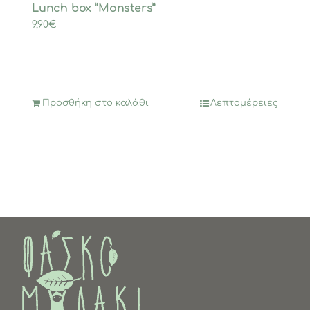
Lunch box “Monsters”
9,90
€
Προσθήκη στο καλάθι
Λεπτομέρειες