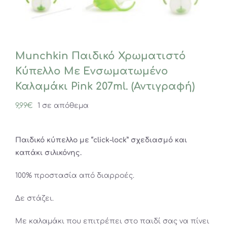
Munchkin Παιδικό Χρωματιστό
Κύπελλο Με Ενσωματωμένο
Καλαμάκι Pink 207ml. (Αντιγραφή)
9,99
€
1 σε απόθεμα
Παιδικό κύπελλο με “click-lock” σχεδιασμό και
καπάκι σιλικόνης.
100% προστασία από διαρροές.
Δε στάζει.
Με καλαμάκι που επιτρέπει στο παιδί σας να πίνει