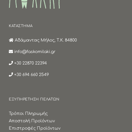
ΚΑΤΑΣΤΗΜΑ
Αδάμαντας Μήλος, Τ.Κ. 84800
info@faskomilaki.gr
+30 22870 22394
+30 694 660 2549
ΕΞΥΠΗΡΕΤΗΣΗ ΠΕΛΑΤΩΝ
Τρόποι Πληρωμής
Αποστολή Προϊόντων
Επιστροφές Προϊόντων