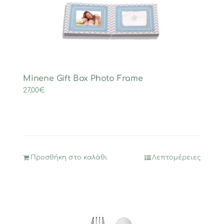
Minene Gift Box Photo Frame
27,00
€
Προσθήκη στο καλάθι
Λεπτομέρειες