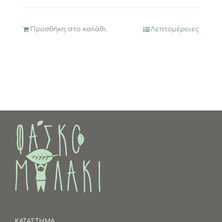
Προσθήκη στο καλάθι
Λεπτομέρειες
ΚΑΤΑΣΤΗΜΑ