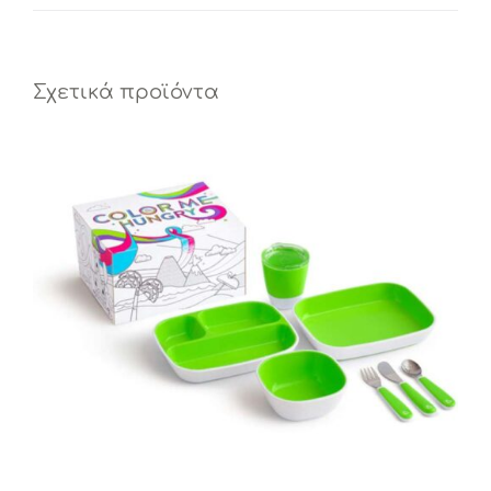
Σχετικά προϊόντα