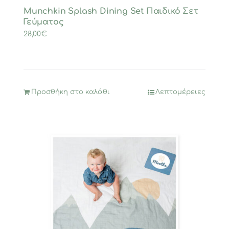
Munchkin Splash Dining Set Παιδικό Σετ
Γεύματος
28,00
€
Προσθήκη στο καλάθι
Λεπτομέρειες