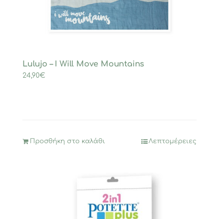
Lulujo – I Will Move Mountains
24,90
€
Προσθήκη στο καλάθι
Λεπτομέρειες