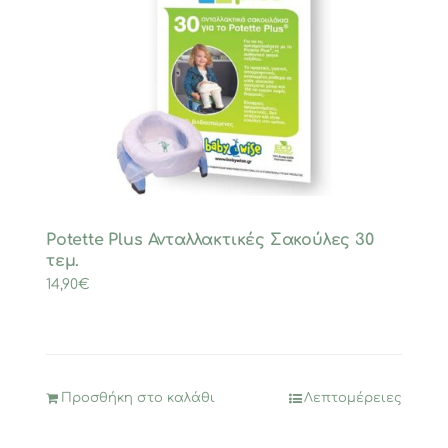
Potette Plus Ανταλλακτικές Σακούλες 30
τεμ.
14,90
€
Προσθήκη στο καλάθι
Λεπτομέρειες