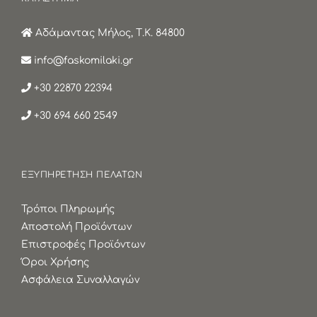
Αδάμαντας Μήλος, Τ.Κ. 84800
info@faskomilaki.gr
+30 22870 22394
+30 694 660 2549
ΕΞΥΠΗΡΕΤΗΣΗ ΠΕΛΑΤΩΝ
Τρόποι Πληρωμής
Αποστολή Προϊόντων
Επιστροφές Προϊόντων
Όροι Χρήσης
Ασφάλεια Συναλλαγών