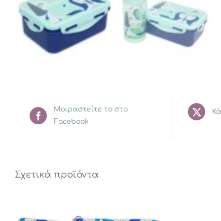
Μοιραστείτε το στο
Κά
Facebook
Σχετικά προϊόντα