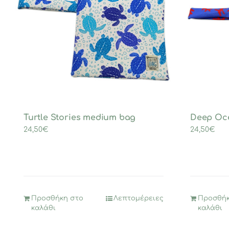
Turtle Stories medium bag
Deep Oc
24,50
€
24,50
€
Προσθήκη στο
Λεπτομέρειες
Προσθήκ
καλάθι
καλάθι