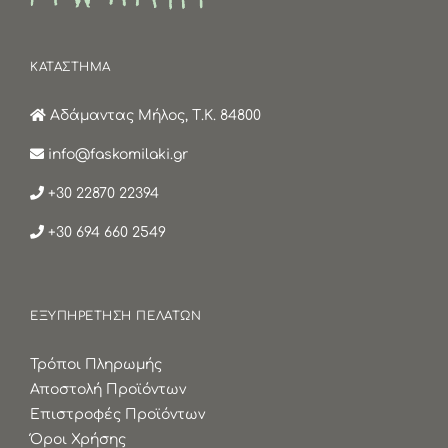
ΚΑΤΑΣΤΗΜΑ
Αδάμαντας Μήλος, Τ.Κ. 84800
info@faskomilaki.gr
+30 22870 22394
+30 694 660 2549
ΕΞΥΠΗΡΕΤΗΣΗ ΠΕΛΑΤΩΝ
Τρόποι Πληρωμής
Αποστολή Προϊόντων
Επιστροφές Προϊόντων
Όροι Χρήσης