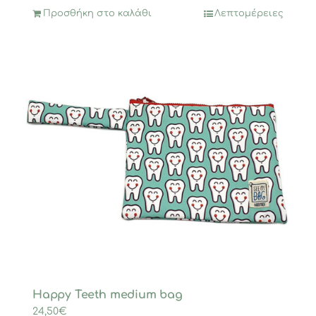
Προσθήκη στο καλάθι
Λεπτομέρειες
Happy Teeth medium bag
24,50
€