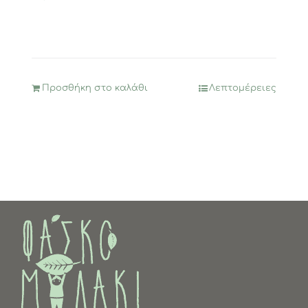
Προσθήκη στο καλάθι
Λεπτομέρειες