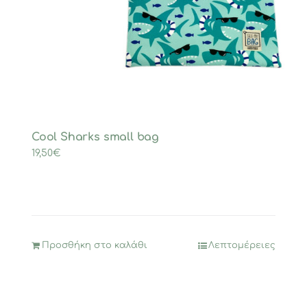
Cool Sharks small bag
19,50
€
Προσθήκη στο καλάθι
Λεπτομέρειες