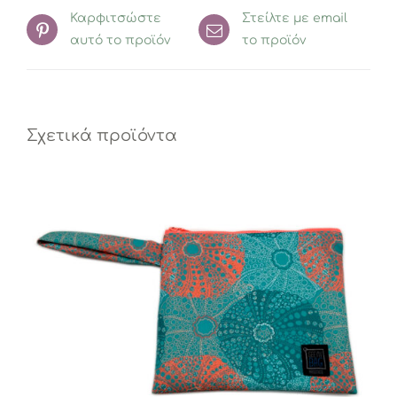
Καρφιτσώστε
Στείλτε με email
αυτό το προϊόν
το προϊόν
Σχετικά προϊόντα