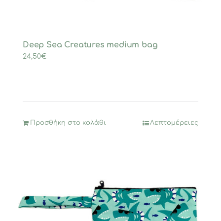
Deep Sea Creatures medium bag
24,50
€
Προσθήκη στο καλάθι
Λεπτομέρειες