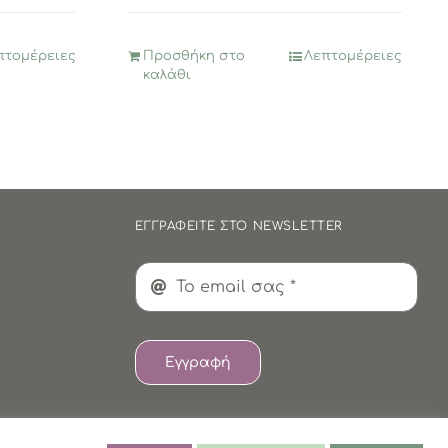
πτομέρειες
Προσθήκη στο
Λεπτομέρειες
καλάθι
ΕΓΓΡΑΦΕΙΤΕ ΣΤΟ NEWSLETTER
Εγγραφή