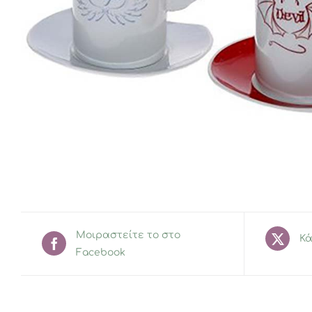
Μοιραστείτε το στο
Κά
Facebook