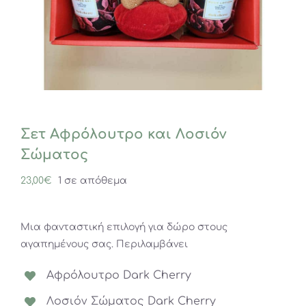
Σετ Αφρόλουτρο και Λοσιόν
Σώματος
23,00
€
1 σε απόθεμα
Μια φανταστική επιλογή για δώρο στους
αγαπημένους σας. Περιλαμβάνει
Αφρόλουτρο Dark Cherry
Λοσιόν Σώματος Dark Cherry