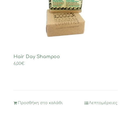
Hair Day Shampoo
6,00
€
Προσθήκη στο καλάθι
Λεπτομέρειες