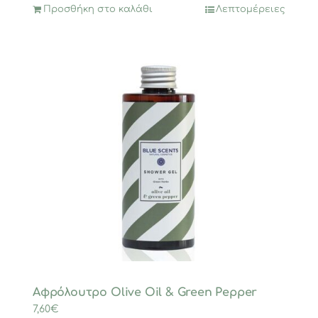
Προσθήκη στο καλάθι
Λεπτομέρειες
Αφρόλουτρο Olive Oil & Green Pepper
7,60
€