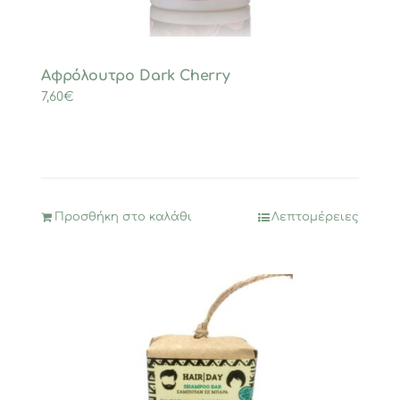
Αφρόλουτρο Dark Cherry
7,60
€
Προσθήκη στο καλάθι
Λεπτομέρειες