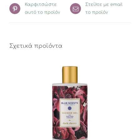
Καρφιτσώστε
Στείλτε με email
αυτό το προϊόν
το προϊόν
Σχετικά προϊόντα