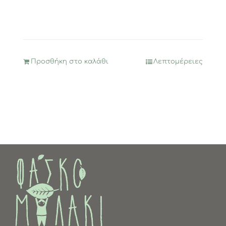
Προσθήκη στο καλάθι
Λεπτομέρειες