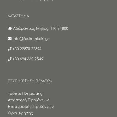
ΚΑΤΑΣΤΗΜΑ
Αδάμαντας Μήλος, Τ.Κ. 84800
info@faskomilaki.gr
+30 22870 22394
+30 694 660 2549
ΕΞΥΠΗΡΕΤΗΣΗ ΠΕΛΑΤΩΝ
Τρόποι Πληρωμής
Αποστολή Προϊόντων
Επιστροφές Προϊόντων
Όροι Χρήσης