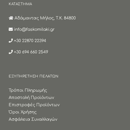
ΚΑΤΑΣΤΗΜΑ
Αδάμαντας Μήλος, Τ.Κ. 84800
info@faskomilaki.gr
+30 22870 22394
+30 694 660 2549
ΕΞΥΠΗΡΕΤΗΣΗ ΠΕΛΑΤΩΝ
Τρόποι Πληρωμής
Αποστολή Προϊόντων
Επιστροφές Προϊόντων
Όροι Χρήσης
Ασφάλεια Συναλλαγών