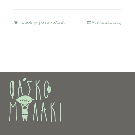
Προσθήκη στο καλάθι
Λεπτομέρειες