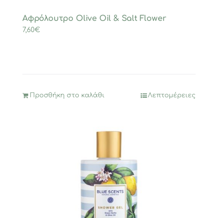
Αφρόλουτρο Olive Oil & Salt Flower
7,60
€
Προσθήκη στο καλάθι
Λεπτομέρειες