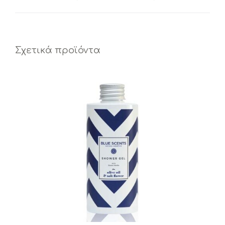
Σχετικά προϊόντα