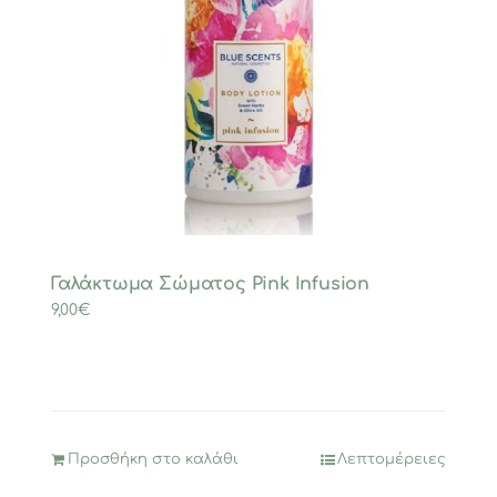
Γαλάκτωμα Σώματος Pink Infusion
9,00
€
Προσθήκη στο καλάθι
Λεπτομέρειες