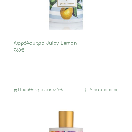
Αφρόλουτρο Juicy Lemon
7,60
€
Προσθήκη στο καλάθι
Λεπτομέρειες