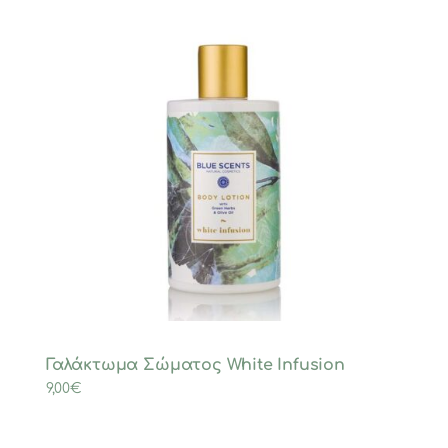
Γαλάκτωμα Σώματος White Infusion
9,00
€