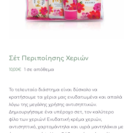
Σέτ Περιποίησης Χεριών
10,00
€
1 σε απόθεμα
Το τελευταίο διάστημα είναι δύσκολο να
κρατήσουμε τα χέρια μας ενυδατωμένα και απαλά
λόγω της μεγάλης χρήσης αντισηπτικών.
Δημιουργήσαμε ένα υπέροχο σετ, τον καλύτερο
φίλο των χεριών! Ενυδατική κρέμα χεριών,
αντισηπτικό, χαρτομάντηλα και υγρά μαντηλάκια με