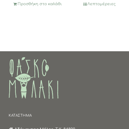
Προσθήκη στο καλάθι
Λεπτομέρειες
ΚΑΤΑΣΤΗΜΑ