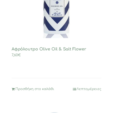
Αφρόλουτρο Olive Oil & Salt Flower
7,60
€
Προσθήκη στο καλάθι
Λεπτομέρειες