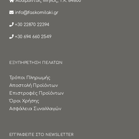
Αδάμαντας Μήλος, Τ.Κ. 84800
info@faskomilaki.gr
+30 22870 22394
+30 694 660 2549
ΕΞΥΠΗΡΕΤΗΣΗ ΠΕΛΑΤΩΝ
Τρόποι Πληρωμής
Αποστολή Προϊόντων
Επιστροφές Προϊόντων
Όροι Χρήσης
Ασφάλεια Συναλλαγών
ΕΓΓΡΑΦΕΙΤΕ ΣΤΟ NEWSLETTER