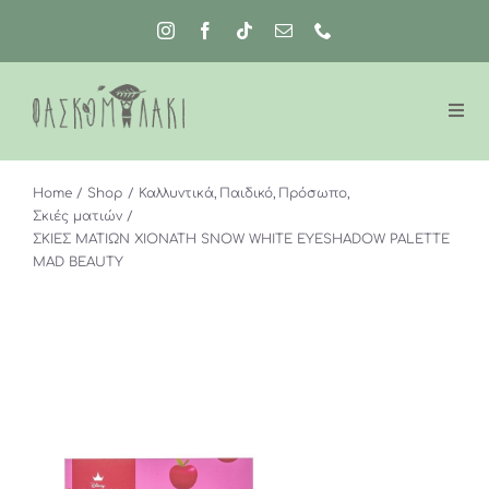
Μετάβαση
στο
περιεχόμενο
Home
Shop
Καλλυντικά
Παιδικό
Πρόσωπο
Σκιές ματιών
ΣΚΙΕΣ ΜΑΤΙΩΝ ΧΙΟΝΑΤΗ SNOW WHITE EYESHADOW PALETTE
MAD BEAUTY