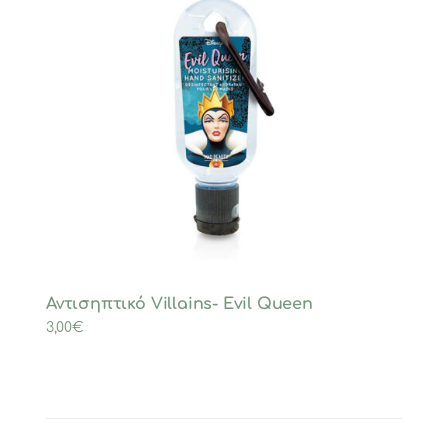
Αντισηπτικό Villains- Evil Queen
3,00
€