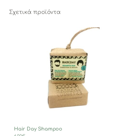
Σχετικά προϊόντα
Hair Day Shampoo