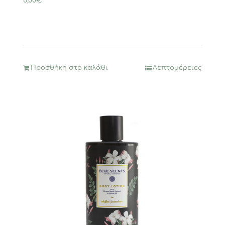
6,00
€
Προσθήκη στο καλάθι
Λεπτομέρειες