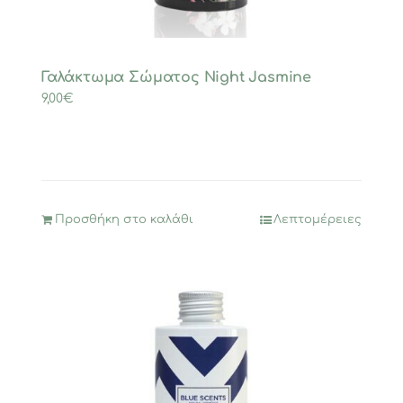
Γαλάκτωμα Σώματος Night Jasmine
9,00
€
Προσθήκη στο καλάθι
Λεπτομέρειες