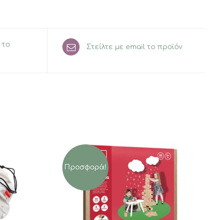
 το
Στείλτε με email το προϊόν
Προσφορά!