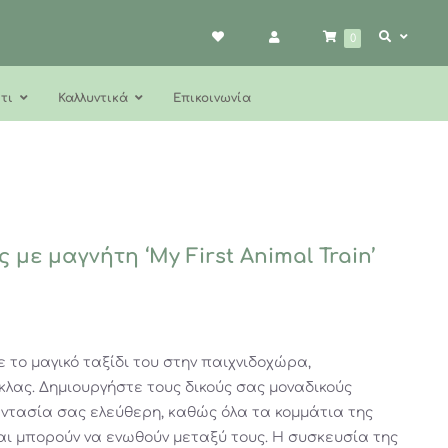
0
τι
Καλλυντικά
Επικοινωνία
με μαγνήτη ‘My First Animal Train’
 το μαγικό ταξίδι του στην παιχνιδοχώρα,
λας. Δημιουργήστε τους δικούς σας μοναδικούς
ντασία σας ελεύθερη, καθώς όλα τα κομμάτια της
αι μπορούν να ενωθούν μεταξύ τους. Η συσκευσία της