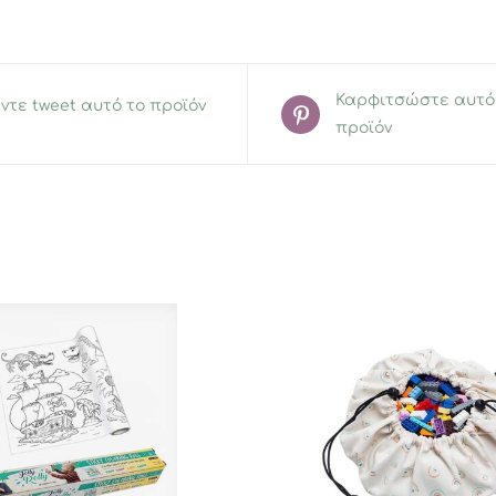
Καρφιτσώστε αυτό
ντε tweet αυτό το προϊόν
προϊόν