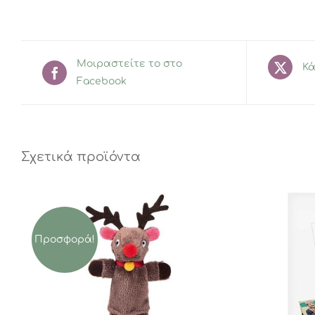
Μοιραστείτε το στο
Κά
Facebook
Σχετικά προϊόντα
Προσφορά!